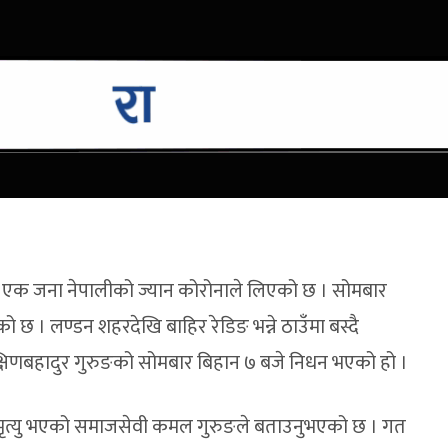
को एक जना नेपालीको ज्यान कोरोनाले लिएको छ । सोमबार
को छ । लण्डन शहरदेखि बाहिर रेडिङ भन्ने ठाउँमा बस्दै
क्षिणबहादुर गुरुङको सोमबार बिहान ७ बजे निधन भएको हो ।
मृत्यु भएको समाजसेवी कमल गुरुङले बताउनुभएको छ । गत