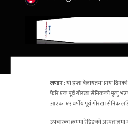
लण्डन
:
यो हप्ता बेलायतमा प्रायः दिन
फेरि एक पूर्व गोरखा सैनिकको मृत्यु भए
आएका ६५ वर्षीय पूर्व गोरखा सैनिक ल
उपचारका क्रममा रेडिङको अस्पतालमा 