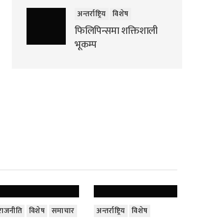
अन्तर्राष्ट्रिय
विशेष
फिलिपिन्समा शक्तिशाली
भूकम्प
राजनीति
विशेष
समाचार
अन्तर्राष्ट्रिय
विशेष