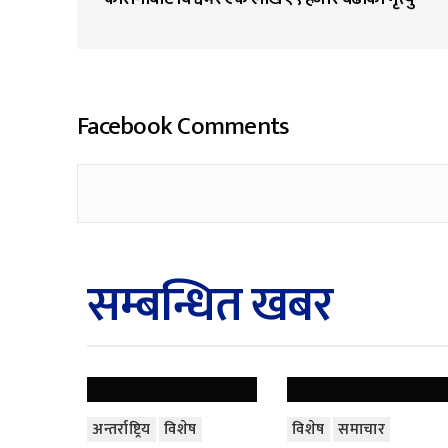
Facebook Comments
सम्बन्धित खबर
अन्तर्राष्ट्रिय
विशेष
विशेष
समाचार