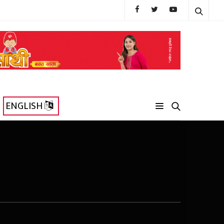
ENGLISH