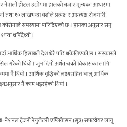
 नेपाली होटल उद्योगमा हालको बजार मूल्यका आधारमा
ी तथा १० लाखभन्दा बढीले प्रत्यक्ष र अप्रत्यक्ष रोजगारी
 कोरोनाले समस्यामा पारिदिएको छ । हानका अनुसार सन्
्यया थपिँदैथ्यो ।
दा आर्थिक हिसाबले देश धेरै पछि धकेलिएको छ । सरकारले
िल गरेको थियो । जुन दिगो अर्थतन्त्रको विकासका लागि
्रममा नै थियो । आर्थिक वृद्धिको लक्ष्यसहित चालू आर्थिक
लक्ष्यअनुसार नै काम भइरहेको थियो ।
नेशनल ट्रेजरी रेगुलेटरी एप्लिकेसन (सूत्र) सफ्टवेयर लागू