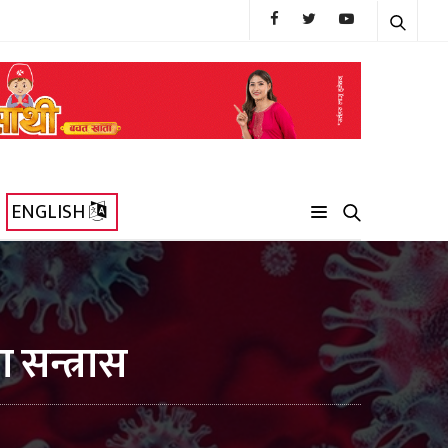
ENGLISH
ना सन्त्रास