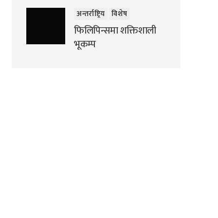
अन्तर्राष्ट्रिय
विशेष
फिलिपिन्समा शक्तिशाली
भूकम्प