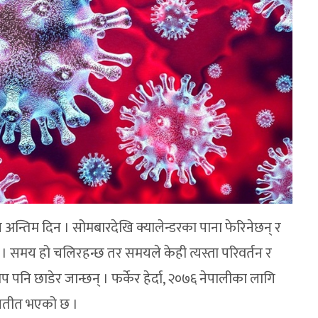
न्तिम दिन । सोमबारदेखि क्यालेन्डरका पाना फेरिनेछन् र
 । समय हो चलिरहन्छ तर समयले केही त्यस्ता परिवर्तन र
प पनि छाडेर जान्छन् । फर्केर हेर्दा, २०७६ नेपालीका लागि
्यतीत भएको छ ।