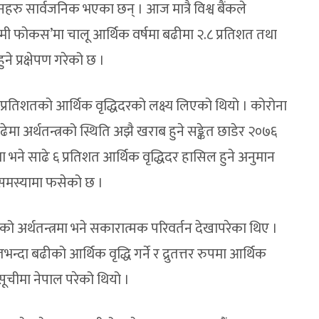
हरु सार्वजनिक भएका छन् । आज मात्रै विश्व बैंकले
ी फोकस’मा चालू आर्थिक वर्षमा बढीमा २.८ प्रतिशत तथा
ने प्रक्षेपण गरेको छ ।
प्रतिशतको आर्थिक वृद्धिदरको लक्ष्य लिएको थियो । कोरोना
र्थतन्त्रको स्थिति अझै खराब हुने सङ्केत छाडेर २०७६
 भने साढे ६ प्रतिशत आर्थिक वृद्धिदर हासिल हुने अनुमान
 समस्यामा फसेको छ ।
 अर्थतन्त्रमा भने सकारात्मक परिवर्तन देखापरेका थिए ।
्दा बढीको आर्थिक वृद्धि गर्ने र द्रुतत्तर रुपमा आर्थिक
ूचीमा नेपाल परेको थियो ।