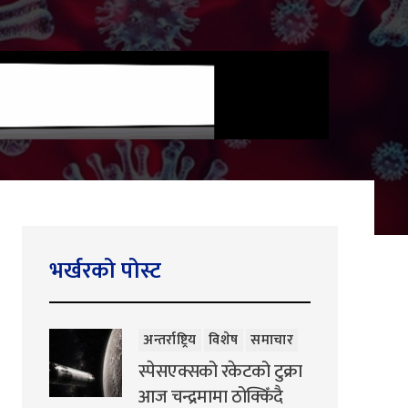
भर्खरको पोस्ट
अन्तर्राष्ट्रिय
विशेष
समाचार
स्पेसएक्सको रकेटको टुक्रा
आज चन्द्रमामा ठोक्किँदै