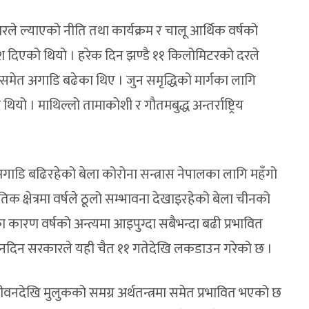
ारले ल्याएको नीति तथा कार्यक्रम र चालू आर्थिक वर्षको
श दिएको थियो । हरेक दिन झण्डै ११ किलोमिटरको दरले
ेत अगाडि बढेका थिए । जुन समृद्धिको मार्गका लागि
ियो । माथिल्लो तामाकोशी र गौतमबुद्ध अन्तर्राष्ट्रिय
ाडि बढिरहेको बेला कोरोना सन्त्रास नेपालका लागि महँगो
 क्षेत्रमा वर्षले ठूलो सम्भावना देखाइरहेको बेला चीनको
कारण वर्षको अन्त्यमा आइपुग्दा सबैभन्दा बढी प्रभावित
नदिन सरकारले यही चैत ११ गतेदेखि लकडाउन गरेको छ ।
ेखि मुलुकको समग्र अर्थतन्त्रमा समेत प्रभावित भएको छ