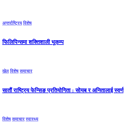
अन्तर्राष्ट्रिय
विशेष
फिलिपिन्समा शक्तिशाली भूकम्प
खेल
विशेष
समाचार
सातौं राष्ट्रिय फेन्सिङ प्रतियोगिता : सोयब र अनितालाई स्वर्ण
विशेष
समाचार
स्वास्थ्य