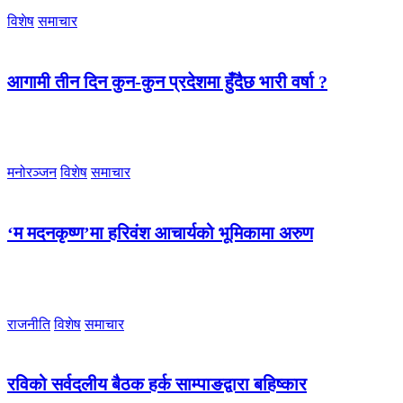
विशेष
समाचार
आगामी तीन दिन कुन-कुन प्रदेशमा हुँदैछ भारी वर्षा ?
मनोरञ्जन
विशेष
समाचार
‘म मदनकृष्ण’मा हरिवंश आचार्यको भूमिकामा अरुण
राजनीति
विशेष
समाचार
रविको सर्वदलीय बैठक हर्क साम्पाङद्वारा बहिष्कार