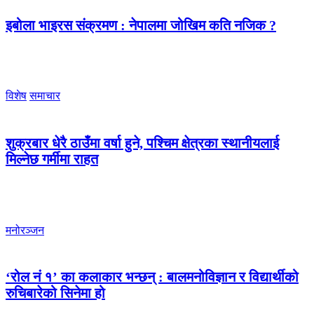
इबोला भाइरस संक्रमण : नेपालमा जोखिम कति नजिक ?
विशेष
समाचार
शुक्रबार धेरै ठाउँमा वर्षा हुने, पश्चिम क्षेत्रका स्थानीयलाई
मिल्नेछ गर्मीमा राहत
मनोरञ्जन
‘रोल नं १’ का कलाकार भन्छन् : बालमनोविज्ञान र विद्यार्थीको
रुचिबारेको सिनेमा हो