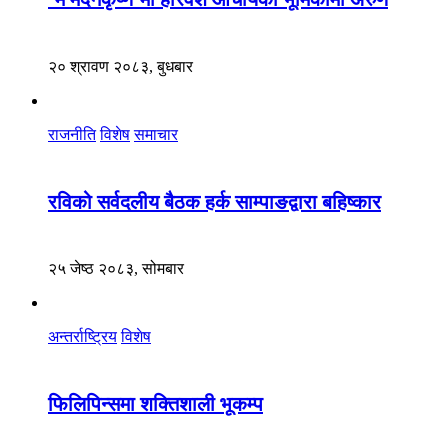
२० श्रावण २०८३, बुधबार
राजनीति
विशेष
समाचार
रविको सर्वदलीय बैठक हर्क साम्पाङद्वारा बहिष्कार
२५ जेष्ठ २०८३, सोमबार
अन्तर्राष्ट्रिय
विशेष
फिलिपिन्समा शक्तिशाली भूकम्प