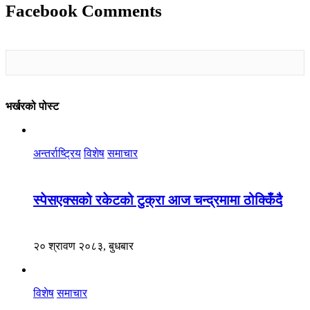
Facebook Comments
भर्खरको पोस्ट
अन्तर्राष्ट्रिय
विशेष
समाचार
स्पेसएक्सको रकेटको टुक्रा आज चन्द्रमामा ठोक्किँदै
२० श्रावण २०८३, बुधबार
विशेष
समाचार