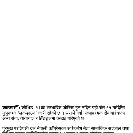
काठमाडौँ
:
कोभिड–१९को सम्भावित जोखिम हुन नदिन यही चैत ११ गतेदेखि
मुलुकभर ‘लकडाउन’ जारी रहेको छ । यसले गर्दा अत्यावश्यक सेवाबाहेकका
अन्य सेवा, यातायात र हिँडडुलमा कडाइ गरिएको छ ।
प्रमुख प्रतिपक्षी दल नेपाली काँग्रेसका अधिकांश नेता सामाजिक सञ्जाल तथा