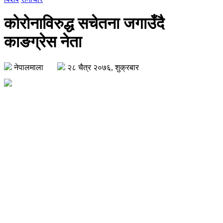
कोरोनाविरुद्ध सचेतना जगाउँदै
काङग्रेस नेता
नेपालमाला
२८ चैत्र २०७६, शुक्रबार