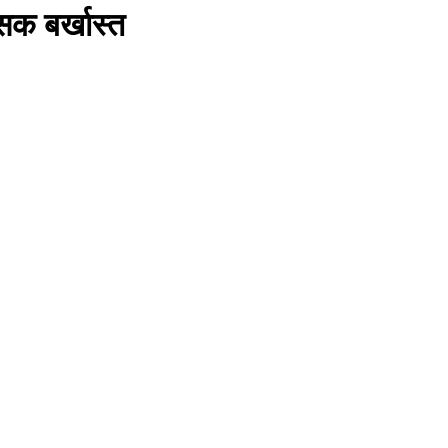
सक बर्खास्त