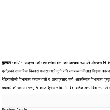
बुटवल
: कोरोना संक्रमणको महामारीका बेला कामकाजमा नआउने पाँचजना चिकित्स
प्रदेशको सामाजिक विकास मन्त्रालयले कुनै पनि स्वास्थ्यकर्मीलाई बिदामा नबस
रेडियोलोजी विभागका बरदान वली र ताराप्रसाद शर्मा, आकस्मिक विभागका प्रकृति
महामारीको समयमा प्रसूति, काजक्रिया र बिरामी बिदा बाहेक अन्य बिदा नपाउन
Previous Article