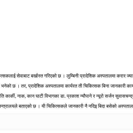
कलाई सेवाबाट बर्खास्त गरिएको छ । लुम्बिनी प्रादेशिक अस्पतालमा करार ज्या
्‍न भनेको छ । तर, प्रादेशिक अस्पतालमा कार्यरत ती चिकित्सक बिना जानकारी का
 कार्की, नाक, कान घाटी विभागका डा. प्रकाश न्यौपाने र न्यूरो सर्जन सुवासचन्
े मन्त्रालयले बताएको छ । यी चिकित्सकले जानकारी नै नदिइ बिदा बसेको अस्पत