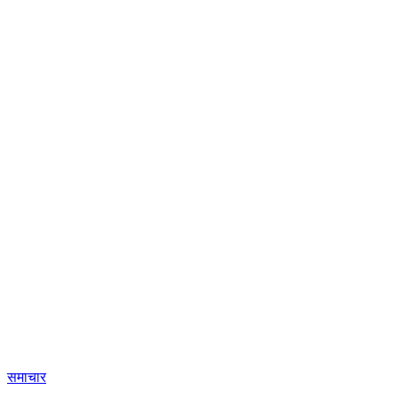
समाचार