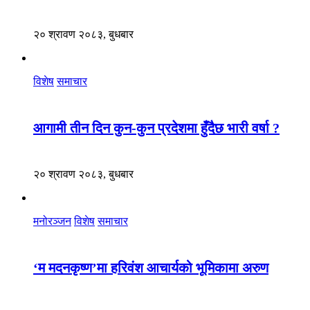
२० श्रावण २०८३, बुधबार
विशेष
समाचार
आगामी तीन दिन कुन-कुन प्रदेशमा हुँदैछ भारी वर्षा ?
२० श्रावण २०८३, बुधबार
मनोरञ्जन
विशेष
समाचार
‘म मदनकृष्ण’मा हरिवंश आचार्यको भूमिकामा अरुण