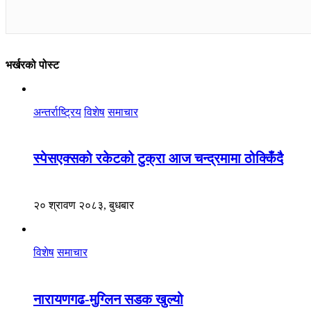
भर्खरको पोस्ट
अन्तर्राष्ट्रिय
विशेष
समाचार
स्पेसएक्सको रकेटको टुक्रा आज चन्द्रमामा ठोक्किँदै
२० श्रावण २०८३, बुधबार
विशेष
समाचार
नारायणगढ-मुग्लिन सडक खुल्यो