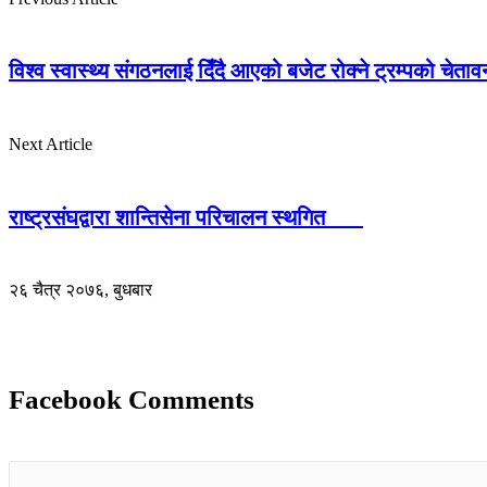
विश्व स्वास्थ्य संगठनलाई दिँदै आएको बजेट रोक्ने ट्रम्पको चेताव
Next Article
राष्ट्रसंघद्वारा शान्तिसेना परिचालन स्थगित
२६ चैत्र २०७६, बुधबार
Facebook Comments