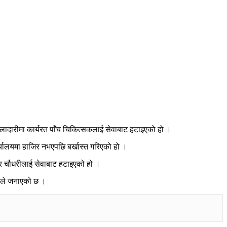
लादारीमा कार्यरत पाँच चिकित्सकलाई सेवाबाट हटाइएको हो ।
र्यालयमा हाजिर नभएपछि बर्खास्त गरिएको हो ।
द्र चौधरीलाई सेवाबाट हटाइएको हो ।
ालले जनाएको छ ।