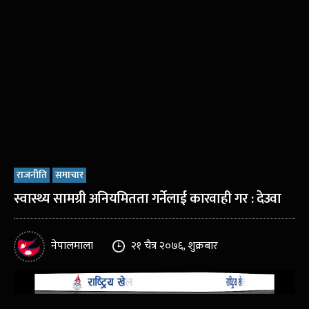
राजनीति
समाचार
स्वास्थ्य सामग्री अनियमितता गर्नेलाई कारवाही गर : देउवा
नेपालमाला
२१ चैत्र २०७६, शुक्रबार