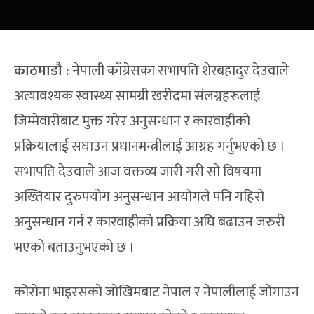
काठमाडौ
:
नेपाली काँग्रेसका सभापति शेरबहादुर देउवाले
अत्यावश्यक स्वास्थ्य सामग्री खरीदमा संलग्नहरूलाई
जिम्मेवारीबाट मुक्त गरेर अनुसन्धान र कारवाहीको
प्रक्रियालाई सघाउन प्रधानमन्त्रीलाई आग्रह गर्नुभएको छ ।
सभापति देउवाले आज वक्तव्य जारी गरी सो विषयमा
अख्तियार दुरुपयोग अनुसन्धान आयोगले पनि गहिरो
अनुसन्धान गर्न र कारवाहीको प्रक्रिया अघि बढाउन जरुरी
भएको बताउनुभएको छ ।
कोरोना भाइरसको जोखिमबाट नेपाल र नेपालीलाई जोगाउन