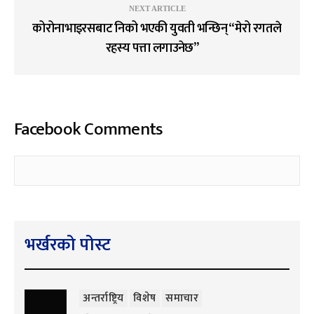
NEXT ARTICLE
कोरोनाभाइरसबाट निको भएकी युवती भन्छिन् “मेरो रगतले
रहस्य पत्ता लगाउनेछ”
Facebook Comments
भर्खरको पोस्ट
अन्तर्राष्ट्रिय
विशेष
समाचार