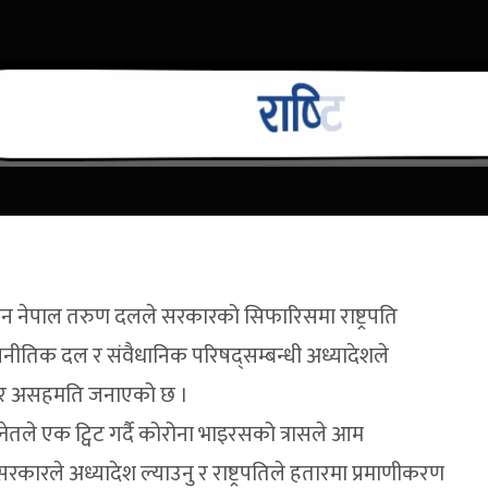
गठन नेपाल तरुण दलले सरकारको सिफारिसमा राष्ट्रपति
राजनीतिक दल र संवैधानिक परिषद्सम्बन्धी अध्यादेशले
गम्भीर असहमति जनाएको छ ।
ेतले एक ट्विट गर्दै कोरोना भाइरसको त्रासले आम
ारले अध्यादेश ल्याउनु र राष्ट्रपतिले हतारमा प्रमाणीकरण