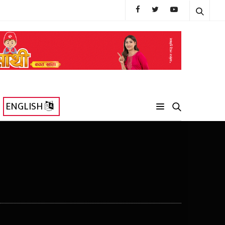
ENGLISH