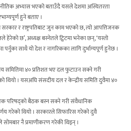
ाजनीतिक अभ्यास भएको बताउँदै यसले देशमा अस्थितरता
ाग्यपूर्ण हुने बताए ।
ा सरकार र राष्ट्रपतिबाट जुन काम भएको छ, त्यो आपत्तिजनक
ले हेरेको छ’, अध्यक्ष बस्नेतले ट्विटमा भनेका छन्, ‘यस्तो
र्नुका साथै यो देश र नागरिकका लागि दुर्भाग्यपूर्ण हुनेछ ।
रीय समितिमा ४० प्रतिशत भए दल फुटाउन सक्ने गरी
ो थियो । यसअघि संसदीय दल र केन्द्रीय समिति दुवैमा ४०
ानिक परिषद्को बैठक बस्न सक्ने गरी संवैधानिक
िर्णय गरेको थियो । सरकारले सिफारिस गरेको दुवै
रीले सोमबार नै प्रमाणीकरण गरेकी थिइन् ।