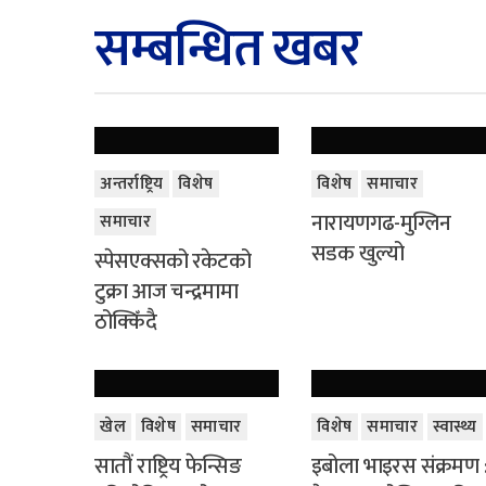
सम्बन्धित खबर
अन्तर्राष्ट्रिय
विशेष
विशेष
समाचार
नारायणगढ-मुग्लिन
समाचार
सडक खुल्यो
स्पेसएक्सको रकेटको
टुक्रा आज चन्द्रमामा
ठोक्किँदै
खेल
विशेष
समाचार
विशेष
समाचार
स्वास्थ्य
सातौं राष्ट्रिय फेन्सिङ
इबोला भाइरस संक्रमण 