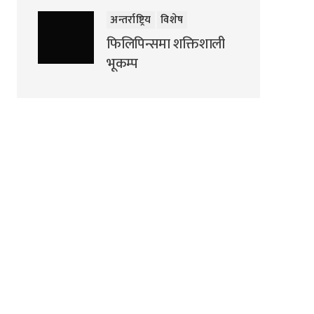
अन्तर्राष्ट्रिय
विशेष
फिलिपिन्समा शक्तिशाली
भूकम्प