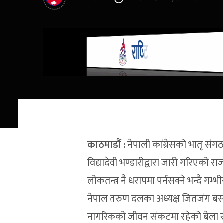
काठमाडौं :
नेपाली कांग्रेसको भातृ सं
विद्यादेवी भण्डारीद्वारा जारी गरिएको 
लोकतन्त्र नै धरापमा पर्नसक्ने भन्दै 
नेपाल तरुण दलका अध्यक्ष जितजंग बस्न
नागरिकको जीवन संकटमा रहेको बेला सरक