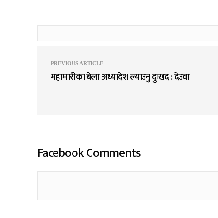
PREVIOUS ARTICLE
महामारीका बेला अध्यादेश ल्याउनु दुःखद : देउवा
Facebook Comments