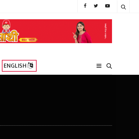
ENGLISH