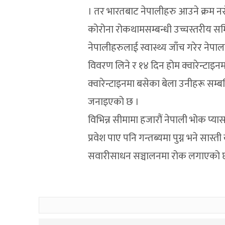
। तर भारतबाट नेपालीहरु आउने क्रम न
कोरोना रोकथामसम्बन्धी उच्चस्तरीय स
नेपालीहरुलाई स्वास्थ्य जाँच गरेर नेप
विवरण लिने र १४ दिन होम क्वारेन्टाइनमा 
क्वारेन्टाइनमा बसेका बेला उनीहरू सम्
जनाइएको छ ।
विभिन्न सीमामा हजारौं नेपाली भोक प्य
प्रवेश पाए पनि गन्तब्यमा पुग्न भने सास्
सवारीसाधन सञ्चालनमा रोक लगाएको 