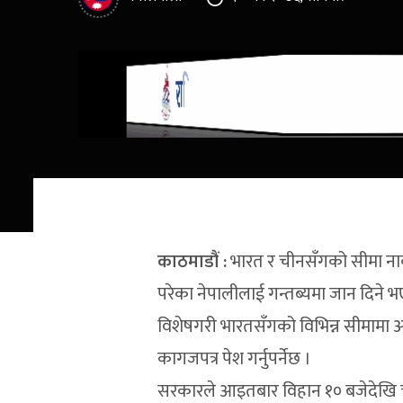
काठमाडौं :
भारत र चीनसँगको सीमा ना
परेका नेपालीलाई गन्तब्यमा जान दिने 
विशेषगरी भारतसँगको विभिन्न सीमामा अलप
कागजपत्र पेश गर्नुपर्नेछ ।
सरकारले आइतबार विहान १० बजेदेखि चीन 