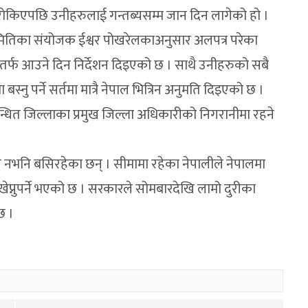
रोकिएपछि उनीहरुलाई गन्तब्यसम्म जान दिन लागेको हो ।
मितिका संयोजक ईश्वर पोखरेलकाअनुसार अलपत्र परेका
ालतर्फ आउने दिन निर्देशन दिइएको छ । साथै उनीहरुको सबै
बस्नु पर्ने सर्तमा मात्रै नेपाल भित्रिन अनुमति दिइएको छ ।
बन्धित जिल्लाका प्रमुख जिल्ला अधिकारीको निगरानीमा रहने
ास नभनि बसिरहेका छन् । सीमामा रहेका नेपालीले नेपालमा
ती खेप्नुपर्ने भएको छ । सरकारले सोमबारदेखि लामो दुरीका
छ ।