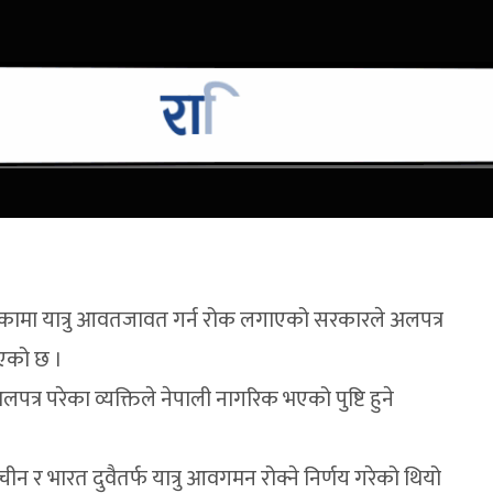
कामा यात्रु आवतजावत गर्न रोक लगाएको सरकारले अलपत्र
भएको छ ।
त्र परेका व्यक्तिले नेपाली नागरिक भएको पुष्टि हुने
र भारत दुवैतर्फ यात्रु आवगमन रोक्ने निर्णय गरेको थियो