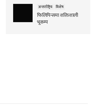
अन्तर्राष्ट्रिय
विशेष
फिलिपिन्समा शक्तिशाली
भूकम्प