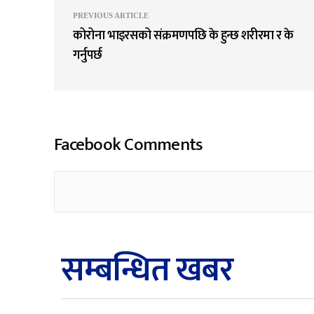
PREVIOUS ARTICLE
कोरोना भाइरसको संक्रमणपछि के हुन्छ शरीरमा र के
गर्नुपर्छ
Facebook Comments
सम्बन्धित खबर