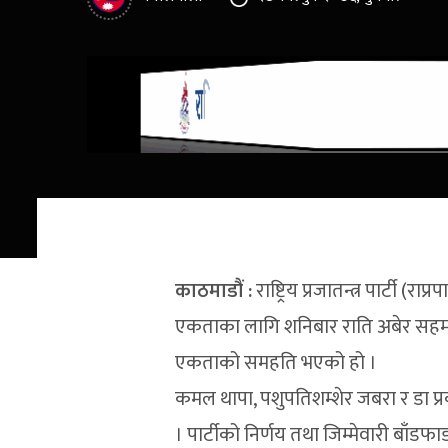
काठमाडौं :
राष्ट्रिय प्रजातन्त्र पार्टी
एकताका लागि शनिबार राति अबेर सहमति
एकताको समहति भएको हो ।
कमल थापा, पशुपतिशम्शेर जबरा र डा प्र
। पार्टीको निर्णय तथा जिम्मेवारी बाँडफ