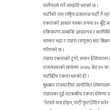
पालैपालो गर्ने समहति भएको छ ।
पार्टीको नाम राष्ट्रिय प्रजातन्त्र पार्
एकताको आधार पत्रका रुपमा १० बुँदे स
एकिकरण सम्बन्धि आधारपत्र र कार्य्विधि 
भाष्कर भद्रा र राप्रपा (संयुक्त) बाट बिक
गरिएको छ ।
राप्रपा एकताको टुंगो, समान हैसियतमा 
राजसंस्थाको छायामा २०४७ जेठ १५ मा दु
पार्टीबीच एकता भएको हो ।
बुधबार राजधानीमा आयोजित घोषणासभाम
राप्रपाका दुई घटकबीच एकता घोषणा सभाल
‘नेताले मात्र होइन, पार्टी फुटाउँदिन भन