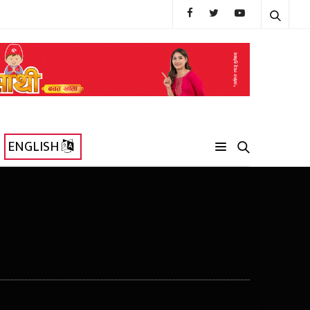
ENGLISH