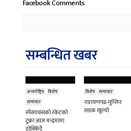
Facebook Comments
सम्बन्धित खबर
अन्तर्राष्ट्रिय
विशेष
विशेष
समाचार
नारायणगढ-मुग्लिन
समाचार
सडक खुल्यो
स्पेसएक्सको रकेटको
टुक्रा आज चन्द्रमामा
ठोक्किँदै