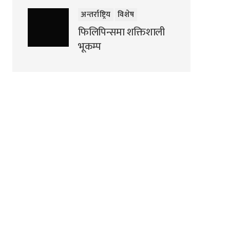
अन्तर्राष्ट्रिय
विशेष
फिलिपिन्समा शक्तिशाली
भूकम्प