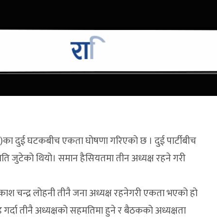
 (राप्रपा)का दुई घटकबीच एकता घोषणा गरिएको छ । दुई पार्टीबीच
 जुटेको थियो। समान हैसियतमा तीन अध्यक्ष रहने गरी
काश चन्द्र लोहनी तीनै जना अध्यक्ष रहनेगरी एकता भएको हो
ाड गर्दा तीनै अध्यक्षको सहमतिमा हुने र बैठकको अध्यक्षता