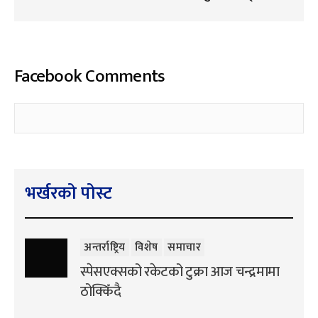
Facebook Comments
भर्खरको पोस्ट
अन्तर्राष्ट्रिय
विशेष
समाचार
स्पेसएक्सको रकेटको टुक्रा आज चन्द्रमामा
ठोक्किँदै