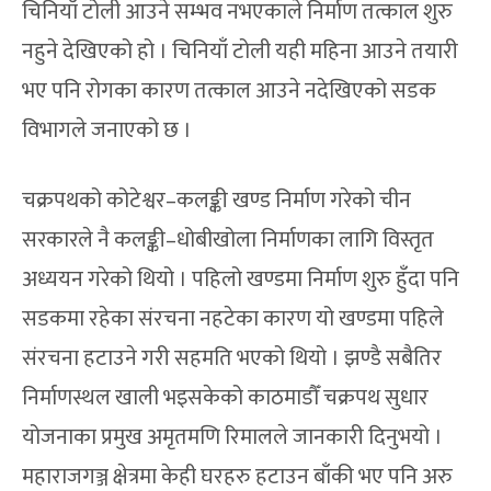
चिनियाँ टोली आउने सम्भव नभएकाले निर्माण तत्काल शुरु
नहुने देखिएको हो । चिनियाँ टोली यही महिना आउने तयारी
भए पनि रोगका कारण तत्काल आउने नदेखिएको सडक
विभागले जनाएको छ ।
चक्रपथको कोटेश्वर–कलङ्की खण्ड निर्माण गरेको चीन
सरकारले नै कलङ्की–धोबीखोला निर्माणका लागि विस्तृत
अध्ययन गरेको थियो । पहिलो खण्डमा निर्माण शुरु हुँदा पनि
सडकमा रहेका संरचना नहटेका कारण यो खण्डमा पहिले
संरचना हटाउने गरी सहमति भएको थियो । झण्डै सबैतिर
निर्माणस्थल खाली भइसकेको काठमाडौँ चक्रपथ सुधार
योजनाका प्रमुख अमृतमणि रिमालले जानकारी दिनुभयो ।
महाराजगञ्ज क्षेत्रमा केही घरहरु हटाउन बाँकी भए पनि अरु