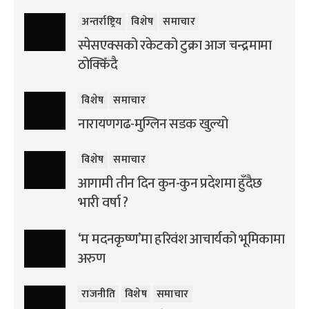
अन्तर्राष्ट्रिय
विशेष
समाचार
स्पेसएक्सको रकेटको टुक्रा आज चन्द्रमामा
ठोक्किँदै
विशेष
समाचार
नारायणगढ-मुग्लिन सडक खुल्यो
विशेष
समाचार
आगामी तीन दिन कुन-कुन प्रदेशमा हुँदैछ
भारी वर्षा ?
‘म मदनकृष्ण’मा हरिवंश आचार्यको भूमिकामा
अरुण
राजनीति
विशेष
समाचार