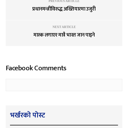
PREVIOUS ARTICLE
प्रधानमन्त्रीविरुद्ध अख्तियारमा उजुरी
NEXT ARTICLE
मास्क लगाएर मात्रै भारत जान पाइने
Facebook Comments
भर्खरको पोस्ट