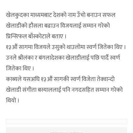
खेलकुदका माध्यमबाट देशको नाम उँचो बनाउन सफल
खेलाडीको हौसला बढाउन विजयलाई सम्मान गरेको
प्रिन्सिफल बाँस्कोटाले बताए ।
१३औं सागमा विजयले उसुको थाउलोमा स्वर्ण जितेका थिए ।
उनले श्रीलंका र बंगलादेशका खेलाडीलाई पछि पार्दै स्वर्ण
जितेका थिए ।
काब्यले यसअघि १३औं सागकी स्वर्ण विजेता तेक्वान्दो
खेलाडी संगीता बस्याललाई पनि नगदसहित सम्मान गरेको
थियो ।