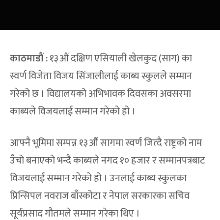
काठमाडौं :
१३औं दक्षिण एसियाली खेलकुद (साग) का
स्वर्ण विजेता विजय सिंजालीलाई काब्य स्कुलले सम्मान
गरेको छ । विद्यालयको अभिभावक दिवसका अवसरमा
काब्यले विजयलाई सम्मान गरेको हो ।
आफ्नै भूमिमा सम्पन्न १३औं सागमा स्वर्ण जित्दै राष्ट्रको नाम
उँचो बनाएको भन्दै काब्यले नगद १० हजार र सम्मानपत्रबाट
विजयलाई सम्मान गरेको हो । उनलाई काब्य स्कुलका
प्रिन्सिपल नवराज बाँस्कोटा र नेपाल सरकारका सचिव
सूर्यप्रसाद गौतमले सम्मान गरेका थिए ।