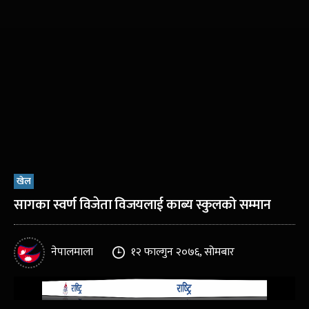
खेल
सागका स्वर्ण विजेता विजयलाई काब्य स्कुलको सम्मान
नेपालमाला
१२ फाल्गुन २०७६, सोमबार