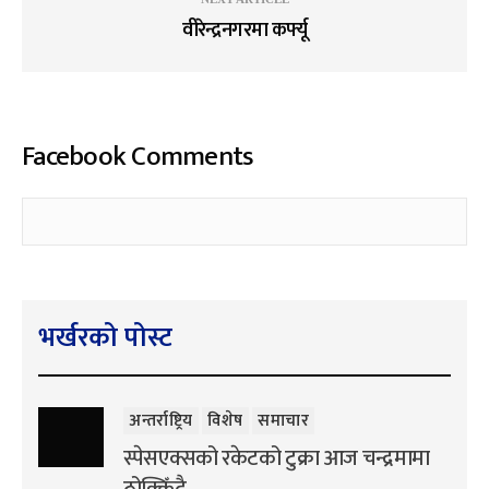
वीरेन्द्रनगरमा कर्फ्यू
Facebook Comments
भर्खरको पोस्ट
अन्तर्राष्ट्रिय
विशेष
समाचार
स्पेसएक्सको रकेटको टुक्रा आज चन्द्रमामा
ठोक्किँदै