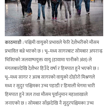
काठमाडौ :
पश्चिमी वायुको प्रभावले फेरि देशैभरीको मौसम
प्रभावित बन्ने भएको छ । भू–मध्य सागरबाट सोमबार अपरान्ह्र
भित्रिएको जलवाष्पयुक्त वायु (हावामा पानीको अंश) ले
मंगलबारदेखि देशैभर हिउँदे वर्षा र हिमपात हुने भएको छ ।
भू–मध्य सागर र अरब सागरको वायुको दोहोरो मिश्रणले
मध्य र सुदुर पश्चिमका उच्च पहाडी र हिमाली भेगमा भारी
हिमपात हुने जल तथा मौसम पूर्वानुमान महाशाखाले
जनाएको छ । सोमबार साँझदेखि नै सुदुरपश्चिमका उच्च