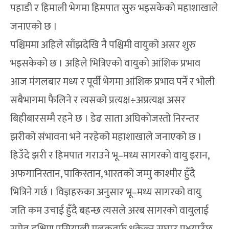
पहाडी र हिमाली भेगमा हिमपात सुरु भइसकेको महाशाखाले
जनाएको छ ।
पश्चिममा अहिले साँझदेखि नै पश्चिमी वायुको असर शुरु
भइसकेको छ । अहिले भित्रिएको वायुको आंशिक प्रभाव
आज मंगलबार मध्य र पूर्वी भेगमा आंशिक प्रभाव पर्ने र भोली
सबैभागमा फैलिने र त्यसको प्रत्यक्ष÷अप्रत्यक्ष असर
बिहीबारसम्मै रहने छ । डेढ साता अघिकोजस्तो निरन्तर
झरीको संभावना भने नरहेको महाशाखाले जनाएको छ ।
हिउँदे झरी र हिमपात गराउने भू–मध्य सागरको वायु इरान,
अफगानिस्तान, पाकिस्तान, भारतको जम्मु काश्मीर हुँदै
भित्रिने गर्छ । विज्ञहरुका अनुसार भू–मध्य सागरको वायु
जति कम उचाई हुँदै बहन्छ त्यसले अरब सागरको वायुलाई