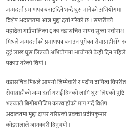
जन्मदर्ता प्रमाणपत्र बनाइदिने भन्दै घुस मागेको अभियोगमा
विशेष अदालतमा आज मुद्दा दर्ता गरेको छ । सप्तरीको
महादेवा गाउँपालिका ६ का वडासचिव नायव सुब्बा नवोनाथ
मिश्रले जन्मदर्ताको प्रमाणपत्र बनाउन पुगेका सेवाग्राहीसँग रु
दुई लाख घुस लिएको अभियोगमा आयोगले केही दिन पहिले
पक्राउ गरेको थियो ।
वडासचिव मिश्रले आफ्नो जिम्मेवारी र पदीय दायित्व विपरीत
सेवाग्राहीको जन्म दर्ता गराई दिनको लागि घुस लिएको पुष्टि
भएकाले बिगोबमोजिम कारवाहीको माग गर्दै विशेष
अदालतमा मुद्दा दायर गरिएको प्रवक्ता प्रदीपकुमार
कोइरालाले जानकारी दिनुभयो ।