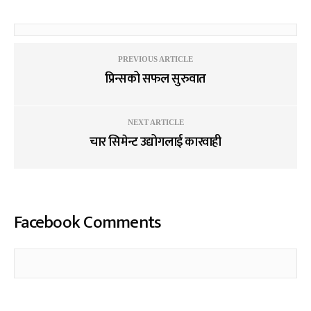
PREVIOUS ARTICLE
प्रिन्सको सफल सुरुवात
NEXT ARTICLE
चार सिमेन्ट उद्योगलाई कारवाही
Facebook Comments