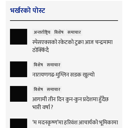
भर्खरको पोस्ट
अन्तर्राष्ट्रिय
विशेष
समाचार
स्पेसएक्सको रकेटको टुक्रा आज चन्द्रमामा
ठोक्किँदै
विशेष
समाचार
नारायणगढ-मुग्लिन सडक खुल्यो
विशेष
समाचार
आगामी तीन दिन कुन-कुन प्रदेशमा हुँदैछ
भारी वर्षा ?
‘म मदनकृष्ण’मा हरिवंश आचार्यको भूमिकामा