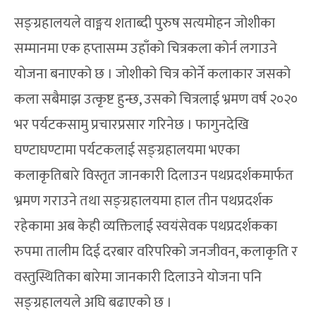
सङ्ग्रहालयले वाङ्मय शताब्दी पुरुष सत्यमोहन जोशीका
सम्मानमा एक हप्तासम्म उहाँको चित्रकला कोर्न लगाउने
योजना बनाएको छ । जोशीको चित्र कोर्ने कलाकार जसको
कला सबैमाझ उत्कृष्ट हुन्छ, उसको चित्रलाई भ्रमण वर्ष २०२०
भर पर्यटकसामु प्रचारप्रसार गरिनेछ । फागुनदेखि
घण्टाघण्टामा पर्यटकलाई सङ्ग्रहालयमा भएका
कलाकृतिबारे विस्तृत जानकारी दिलाउन पथप्रदर्शकमार्फत
भ्रमण गराउने तथा सङ्ग्रहालयमा हाल तीन पथप्रदर्शक
रहेकामा अब केही व्यक्तिलाई स्वयंसेवक पथप्रदर्शकका
रुपमा तालीम दिई दरबार वरिपरिको जनजीवन, कलाकृति र
वस्तुस्थितिका बारेमा जानकारी दिलाउने योजना पनि
सङ्ग्रहालयले अघि बढाएको छ ।