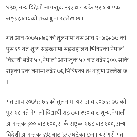
४५०, अन्य विदेशी आगन्तुक ३९२ बाट बढेर ५१७ आएका
सङ्ग्रहालयको तथ्याङ्कमा उल्लेख छ ।
गत आव २०७५÷७६ को तुलनामा यस आव २०७६÷७७ को
पुस १९ गते शून्य सङ्ख्यामा सङ्ग्रहालय भित्रिएका नेपाली
विद्यार्थी बढेर ५०, नेपाली आगन्तुक ५० बाट बढेर ३००, सार्क
राष्ट्रका एक जनामा बढेर ७६ भित्रिएका तथ्याङ्कमा उल्लेख छ
।
गत आव २०७५÷७६ को तुलनामा यस आव २०७६÷७७ को
पुुुस १८ गते नेपाली विद्यार्थी सङ्ख्या १५० बाट शून्य, नेपाली
आगन्तुक ३०० बाट १००, सार्क राष्ट्रका १७८ बाट १००, अन्य
विदेशी आगन्तुक ६४८ बाट ५३२ घटेका छन् । यसैगरी गत