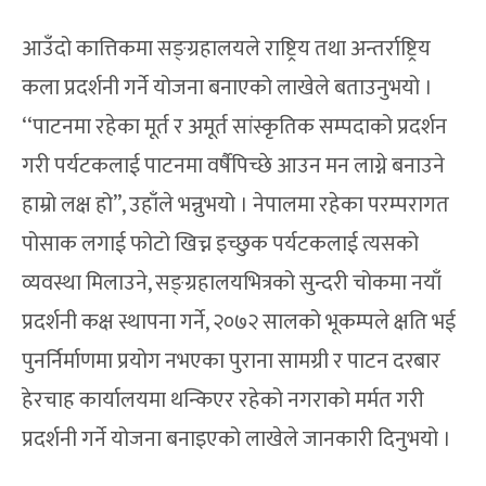
आउँदो कात्तिकमा सङ्ग्रहालयले राष्ट्रिय तथा अन्तर्राष्ट्रिय
कला प्रदर्शनी गर्ने योजना बनाएको लाखेले बताउनुभयो ।
‘‘पाटनमा रहेका मूर्त र अमूर्त सांस्कृतिक सम्पदाको प्रदर्शन
गरी पर्यटकलाई पाटनमा वर्षैपिच्छे आउन मन लाग्ने बनाउने
हाम्रो लक्ष हो’’, उहाँले भन्नुभयो । नेपालमा रहेका परम्परागत
पोसाक लगाई फोटो खिच्न इच्छुक पर्यटकलाई त्यसको
व्यवस्था मिलाउने, सङ्ग्रहालयभित्रको सुन्दरी चोकमा नयाँ
प्रदर्शनी कक्ष स्थापना गर्ने, २०७२ सालको भूकम्पले क्षति भई
पुनर्निर्माणमा प्रयोग नभएका पुराना सामग्री र पाटन दरबार
हेरचाह कार्यालयमा थन्किएर रहेको नगराको मर्मत गरी
प्रदर्शनी गर्ने योजना बनाइएको लाखेले जानकारी दिनुभयो ।