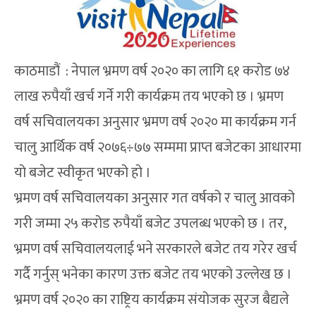
काठमाडौं : नेपाल भ्रमण वर्ष २०२० का लागि ६१ करोड ७४
लाख रुपैयाँ खर्च गर्ने गरी कार्यक्रम तय भएको छ । भ्रमण
वर्ष सचिवालयका अनुसार भ्रमण वर्ष २०२० मा कार्यक्रम गर्न
चालु आर्थिक वर्ष २०७६÷७७ सम्ममा प्राप्त बजेटका आधारमा
यो बजेट स्वीकृत भएको हो ।
भ्रमण वर्ष सचिवालयका अनुसार गत वर्षको र चालु आवको
गरी जम्मा २५ करोड रुपैयाँ बजेट उपलब्ध भएको छ । तर,
भ्रमण वर्ष सचिवालयलाई भने सरकारले बजेट तय गरेर खर्च
गर्दै गर्नुस् भनेका कारण उक्त बजेट तय भएको उल्लेख छ ।
भ्रमण वर्ष २०२० का राष्ट्रिय कार्यक्रम संयोजक सुरज बैद्यले