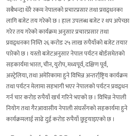
सबैभन्दा धेरै रकम नेपालको प्रचारप्रसार तथा प्रवद्र्धनका
लागि बजेट तय गरेको छ । हाल उपलब्ध बजेट र थप अपेच्छा
गरेर तय गरेको कार्यक्रम अनुसार प्रचारप्रसार तथा
प्रवद्र्धनका निम्ति २६ करोड २५ लाख रुपैयाँको बजेट तयार
पारेको छ । यस्तो बजेटअनुसार नेपाल पर्यटन बोर्डसमेतको
सहकार्यमा भारत, चीन, युरोप, मध्यपूर्व, दक्षिण पूर्व,
अस्ट्रेलिया, तथा अमेरिकामा हुने विभिन्न अन्तर्रा्ष्ट्रिय कार्यक्रम
तथा पर्यटन मेलामा सहभागी भएर नेपालको पर्यटन प्रवद्र्धन
गर्न चार करोड रुपैयाँ खर्च गरिने भएको छ । विभिन्न नेपाली
नियोग तथा गैरआवासीय नेपाली संघसँगको सहकार्यमा हुने
कार्यक्रमलाई साढे दुई करोड रुपैयाँ छुट्टयाइएको छ ।