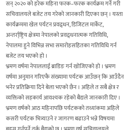
सन् २०२० को हरेक महिना फरक–फरक कार्यक्रम गर्ने गरी
सचिवालयले बजेट तय गरेको जानकारी दिएका छन् । यस्ता
कार्यक्रममा खेल पर्यटन प्रवद्र्धन, डिजिटल मार्केट,
अन्तर्रा्ष्ट्रिय क्षेत्रमा नेपालको प्रवद्र्धनात्मक गतिविधि,
नेपालमा हुने विभिन्न सभा समारोहसहितका गतिविधि गर्न
बजेट तय भएको हो ।
भ्रमण वर्षमा नेपाललाई ब्राडिङ गर्न खोजिएको हो । भ्रमण
वर्षमा अनुमान गरिएकै संख्यामा पर्यटक आउँछन् कि आउँदैन
भनेर प्रतिक्रिया दिने बेला भएको छैन । अहिले त सबै क्षेत्र र
व्यक्तिको सहकार्य आवश्यक रहेको बैद्यले जानकारी दिए ।
भ्रमण वर्षको आठ महिनापछि पर्यटकको तथ्यांकमा अहिले
कसरी पर्यटक भित्र्याउने र जागरण बढाउने भन्ने विषयमा
बहस गर्नुपर्ने तर्क बैद्यको छ । भ्रमण वर्ष सचिवालयले