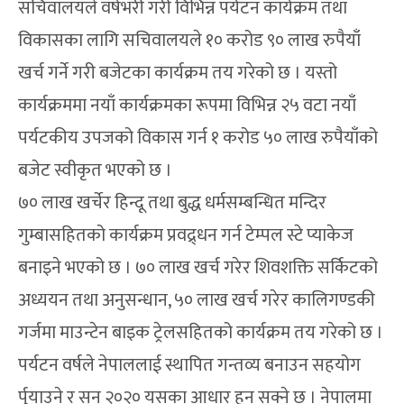
सचिवालयले वर्षभरी गरी विभिन्न पर्यटन कार्यक्रम तथा
विकासका लागि सचिवालयले १० करोड ९० लाख रुपैयाँ
खर्च गर्ने गरी बजेटका कार्यक्रम तय गरेको छ । यस्तो
कार्यक्रममा नयाँ कार्यक्रमका रूपमा विभिन्न २५ वटा नयाँ
पर्यटकीय उपजको विकास गर्न १ करोड ५० लाख रुपैयाँको
बजेट स्वीकृत भएको छ ।
७० लाख खर्चेर हिन्दू तथा बुद्ध धर्मसम्बन्धित मन्दिर
गुम्बासहितको कार्यक्रम प्रवद्र्धन गर्न टेम्पल स्टे प्याकेज
बनाइने भएको छ । ७० लाख खर्च गरेर शिवशक्ति सर्किटको
अध्ययन तथा अनुसन्धान, ५० लाख खर्च गरेर कालिगण्डकी
गर्जमा माउन्टेन बाइक ट्रेलसहितको कार्यक्रम तय गरेको छ ।
पर्यटन वर्षले नेपाललाई स्थापित गन्तव्य बनाउन सहयोग
र्पुयाउने र सन् २०२० यसका आधार हुन सक्ने छ । नेपालमा