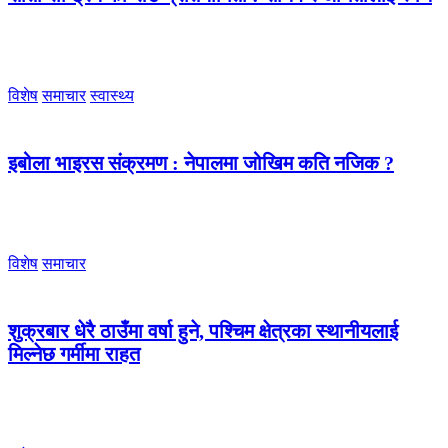
विशेष
समाचार
स्वास्थ्य
इबोला भाइरस संक्रमण : नेपालमा जोखिम कति नजिक ?
विशेष
समाचार
शुक्रबार धेरै ठाउँमा वर्षा हुने, पश्चिम क्षेत्रका स्थानीयलाई
मिल्नेछ गर्मीमा राहत