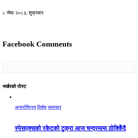
८ जेष्ठ २०८३, शुक्रबार
Facebook Comments
भर्खरको पोस्ट
अन्तर्राष्ट्रिय
विशेष
समाचार
स्पेसएक्सको रकेटको टुक्रा आज चन्द्रमामा ठोक्किँदै