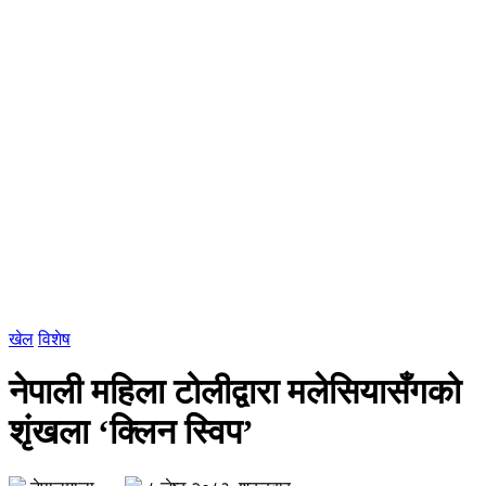
खेल
विशेष
नेपाली महिला टोलीद्वारा मलेसियासँगको
शृंखला ‘क्लिन स्विप’