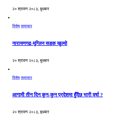
२० श्रावण २०८३, बुधबार
विशेष
समाचार
नारायणगढ-मुग्लिन सडक खुल्यो
२० श्रावण २०८३, बुधबार
विशेष
समाचार
आगामी तीन दिन कुन-कुन प्रदेशमा हुँदैछ भारी वर्षा ?
२० श्रावण २०८३, बुधबार