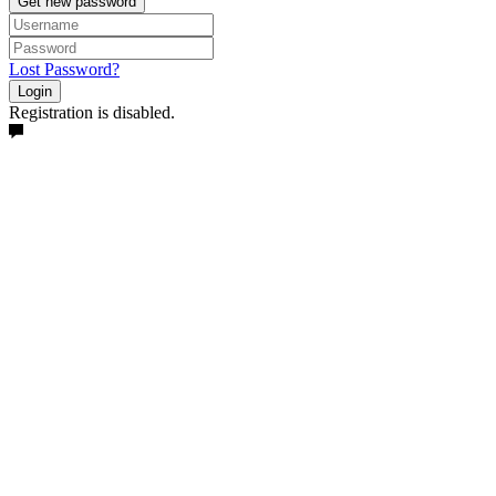
Get new password
Lost Password?
Login
Registration is disabled.