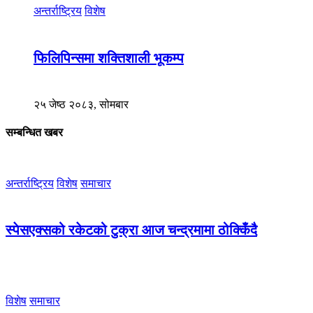
अन्तर्राष्ट्रिय
विशेष
फिलिपिन्समा शक्तिशाली भूकम्प
२५ जेष्ठ २०८३, सोमबार
सम्बन्धित खबर
अन्तर्राष्ट्रिय
विशेष
समाचार
स्पेसएक्सको रकेटको टुक्रा आज चन्द्रमामा ठोक्किँदै
विशेष
समाचार