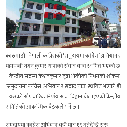
काठमाडौं :
नेपाली कांग्रेसको ‘समुदायमा कांग्रेस’ अभियान र
महामन्त्री गगन कुमार थापाको संवाद यात्रा स्थगित भएको छ
। केन्द्रीय सदस्य केशवकुमार बुढाथोकीको निधनको शोकमा
‘समुदायमा कांग्रेस’ अभियान र संवाद यात्रा स्थगित भएको हो
। यसको औपचारिक निर्णय आज बिहान बोलाइएको केन्द्रीय
समितिको आकस्मिक बैठकले गर्ने छ ।
समुदायमा कांग्रेस अभियान यही माघ १६ गतेदेखि सुरु