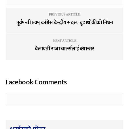
PREVIOUS ARTICLE
पूर्वमन्त्री एवम् कांग्रेस केन्द्रीय सदस्य बुढाथोकीको निधन
NEXT ARTICLE
बेलायती राजा चार्ल्सलाई क्यान्सर
Facebook Comments