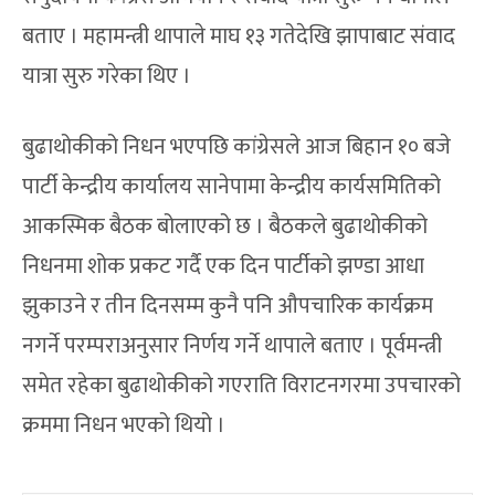
बताए । महामन्त्री थापाले माघ १३ गतेदेखि झापाबाट संवाद
यात्रा सुरु गरेका थिए ।
बुढाथोकीको निधन भएपछि कांग्रेसले आज बिहान १० बजे
पार्टी केन्द्रीय कार्यालय सानेपामा केन्द्रीय कार्यसमितिको
आकस्मिक बैठक बोलाएको छ । बैठकले बुढाथोकीको
निधनमा शोक प्रकट गर्दै एक दिन पार्टीको झण्डा आधा
झुकाउने र तीन दिनसम्म कुनै पनि औपचारिक कार्यक्रम
नगर्ने परम्पराअनुसार निर्णय गर्ने थापाले बताए । पूर्वमन्त्री
समेत रहेका बुढाथोकीको गएराति विराटनगरमा उपचारको
क्रममा निधन भएको थियो ।