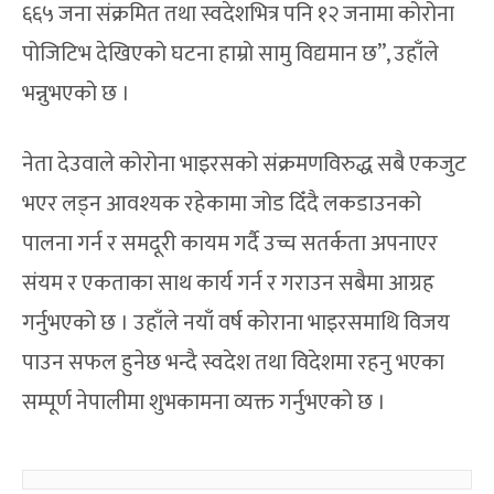
६६५ जना संक्रमित तथा स्वदेशभित्र पनि १२ जनामा कोरोना
पोजिटिभ देखिएको घटना हाम्रो सामु विद्यमान छ”, उहाँले
भन्नुभएको छ ।
नेता देउवाले कोरोना भाइरसको संक्रमणविरुद्ध सबै एकजुट
भएर लड्न आवश्यक रहेकामा जोड दिँदै लकडाउनको
पालना गर्न र समदूरी कायम गर्दै उच्च सतर्कता अपनाएर
संयम र एकताका साथ कार्य गर्न र गराउन सबैमा आग्रह
गर्नुभएको छ । उहाँले नयाँ वर्ष कोराना भाइरसमाथि विजय
पाउन सफल हुनेछ भन्दै स्वदेश तथा विदेशमा रहनु भएका
सम्पूर्ण नेपालीमा शुभकामना व्यक्त गर्नुभएको छ ।