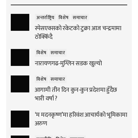
अन्तर्राष्ट्रिय
विशेष
समाचार
स्पेसएक्सको रकेटको टुक्रा आज चन्द्रमामा
ठोक्किँदै
विशेष
समाचार
नारायणगढ-मुग्लिन सडक खुल्यो
विशेष
समाचार
आगामी तीन दिन कुन-कुन प्रदेशमा हुँदैछ
भारी वर्षा ?
‘म मदनकृष्ण’मा हरिवंश आचार्यको भूमिकामा
अरुण