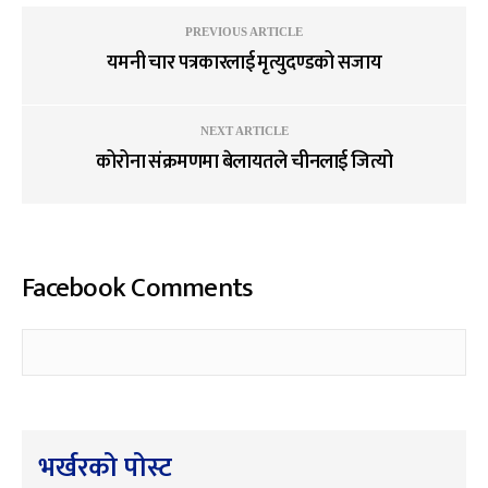
PREVIOUS ARTICLE
यमनी चार पत्रकारलाई मृत्युदण्डको सजाय
NEXT ARTICLE
कोरोना संक्रमणमा बेलायतले चीनलाई जित्यो
Facebook Comments
भर्खरको पोस्ट