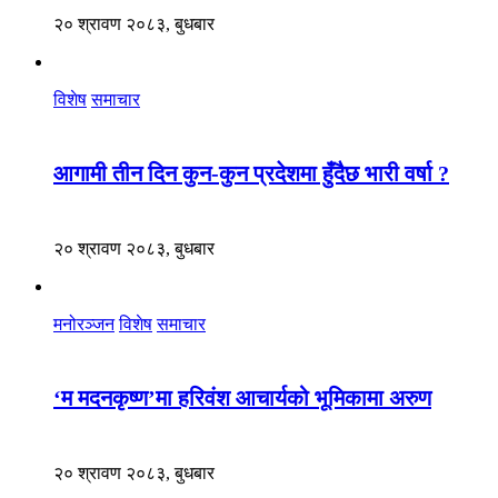
२० श्रावण २०८३, बुधबार
विशेष
समाचार
आगामी तीन दिन कुन-कुन प्रदेशमा हुँदैछ भारी वर्षा ?
२० श्रावण २०८३, बुधबार
मनोरञ्जन
विशेष
समाचार
‘म मदनकृष्ण’मा हरिवंश आचार्यको भूमिकामा अरुण
२० श्रावण २०८३, बुधबार