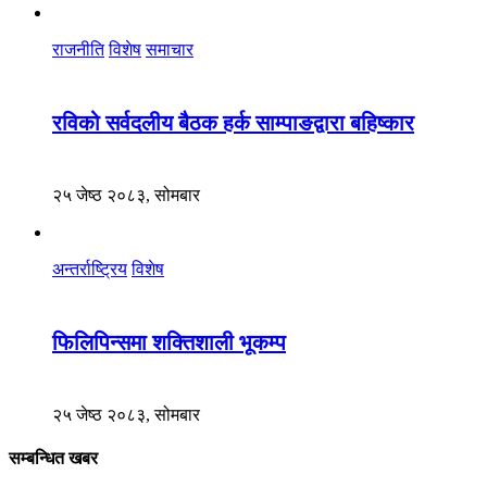
राजनीति
विशेष
समाचार
रविको सर्वदलीय बैठक हर्क साम्पाङद्वारा बहिष्कार
२५ जेष्ठ २०८३, सोमबार
अन्तर्राष्ट्रिय
विशेष
फिलिपिन्समा शक्तिशाली भूकम्प
२५ जेष्ठ २०८३, सोमबार
सम्बन्धित खबर