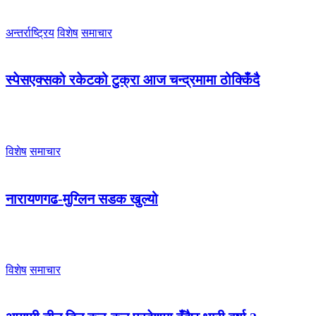
अन्तर्राष्ट्रिय
विशेष
समाचार
स्पेसएक्सको रकेटको टुक्रा आज चन्द्रमामा ठोक्किँदै
विशेष
समाचार
नारायणगढ-मुग्लिन सडक खुल्यो
विशेष
समाचार