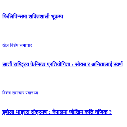
फिलिपिन्समा शक्तिशाली भूकम्प
खेल
विशेष
समाचार
सातौं राष्ट्रिय फेन्सिङ प्रतियोगिता : सोयब र अनितालाई स्वर्ण
विशेष
समाचार
स्वास्थ्य
इबोला भाइरस संक्रमण : नेपालमा जोखिम कति नजिक ?