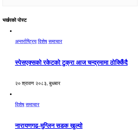
भर्खरको पोस्ट
अन्तर्राष्ट्रिय
विशेष
समाचार
स्पेसएक्सको रकेटको टुक्रा आज चन्द्रमामा ठोक्किँदै
२० श्रावण २०८३, बुधबार
विशेष
समाचार
नारायणगढ-मुग्लिन सडक खुल्यो