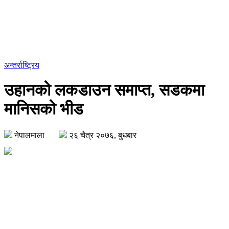
अन्तर्राष्ट्रिय
उहानको लकडाउन समाप्त, सडकमा
मानिसको भीड
नेपालमाला
२६ चैत्र २०७६, बुधबार