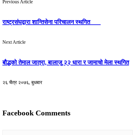
Previous Article
राष्ट्रसंघद्वारा शान्तिसेना परिचालन स्थगित
Next Article
बौद्धको तेमाल जात्रा, बालाजु २२ धारा र जामाचो मेला स्थगित
२६ चैत्र २०७६, बुधबार
Facebook Comments