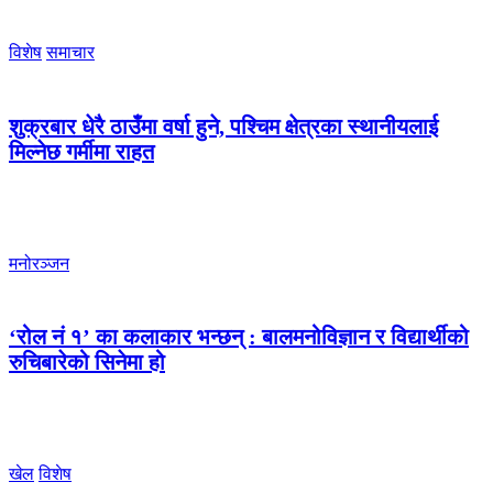
विशेष
समाचार
शुक्रबार धेरै ठाउँमा वर्षा हुने, पश्चिम क्षेत्रका स्थानीयलाई
मिल्नेछ गर्मीमा राहत
मनोरञ्जन
‘रोल नं १’ का कलाकार भन्छन् : बालमनोविज्ञान र विद्यार्थीको
रुचिबारेको सिनेमा हो
खेल
विशेष