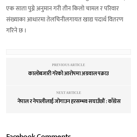
एक साता पुग्ने अनुमान गरी तीन किलो चामल र परिवार
संख्याका आधारमा तेलचिनीलगायत खाद्य पदार्थ वितरण
गरिने छ ।
PREVIOUS ARTICLE
कालोबजारी गरेको आरोपमा अग्रवाल पक्राउ
NEXT ARTICLE
नेपाल र नेपालीलाई जोगाउन हरसम्भव सघाउँछौं : काँग्रेस
Facebook Comments