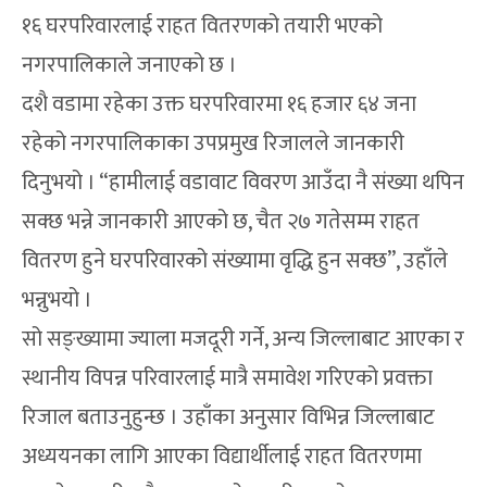
१६ घरपरिवारलाई राहत वितरणको तयारी भएको
नगरपालिकाले जनाएको छ ।
दशै वडामा रहेका उक्त घरपरिवारमा १६ हजार ६४ जना
रहेको नगरपालिकाका उपप्रमुख रिजालले जानकारी
दिनुभयो । “हामीलाई वडावाट विवरण आउँदा नै संख्या थपिन
सक्छ भन्ने जानकारी आएको छ, चैत २७ गतेसम्म राहत
वितरण हुने घरपरिवारको संख्यामा वृद्धि हुन सक्छ”, उहाँले
भन्नुभयो ।
सो सङ्ख्यामा ज्याला मजदूरी गर्ने, अन्य जिल्लाबाट आएका र
स्थानीय विपन्न परिवारलाई मात्रै समावेश गरिएको प्रवक्ता
रिजाल बताउनुहुन्छ । उहाँका अनुसार विभिन्न जिल्लाबाट
अध्ययनका लागि आएका विद्यार्थीलाई राहत वितरणमा