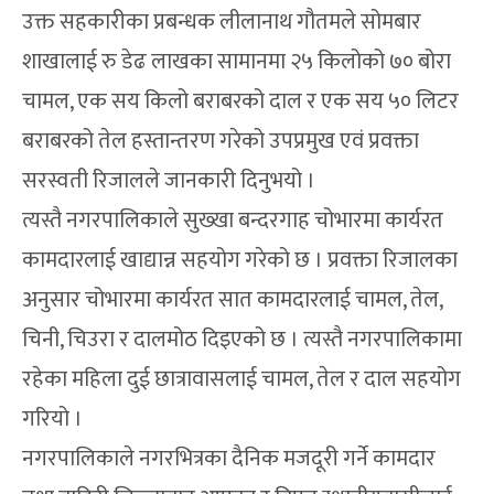
उक्त सहकारीका प्रबन्धक लीलानाथ गौतमले सोमबार
शाखालाई रु डेढ लाखका सामानमा २५ किलोको ७० बोरा
चामल, एक सय किलो बराबरको दाल र एक सय ५० लिटर
बराबरको तेल हस्तान्तरण गरेको उपप्रमुख एवं प्रवक्ता
सरस्वती रिजालले जानकारी दिनुभयो ।
त्यस्तै नगरपालिकाले सुख्खा बन्दरगाह चोभारमा कार्यरत
कामदारलाई खाद्यान्न सहयोग गरेको छ । प्रवक्ता रिजालका
अनुसार चोभारमा कार्यरत सात कामदारलाई चामल, तेल,
चिनी, चिउरा र दालमोठ दिइएको छ । त्यस्तै नगरपालिकामा
रहेका महिला दुई छात्रावासलाई चामल, तेल र दाल सहयोग
गरियो ।
नगरपालिकाले नगरभित्रका दैनिक मजदूरी गर्ने कामदार