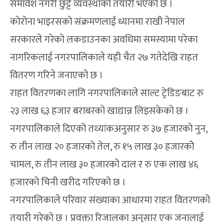
समावेश नगरी छुट्टै व्यवस्थाको तयारी भएको छ ।
कोरोना भाइरसको संक्रमणलाई ध्यानमा राखी नेपाल
सरकारले गरेको लकडाउनका अवधिमा समस्यामा परेका
नागरिकलाई नगरपालिकाले यही चैत २७ गतेदेखि राहत
वितरण गरिने जनाएको छ ।
राहत वितरणका लागि नगरपालिकाले साल्ट ट्रेडिङबाट रु
२३ लाख ६३ हजार बराबरको खाद्यान्न लिइसकेको छ ।
नगरपालिकाले दिएको तथ्यांकअनुसार रु ३७ हजारको नुन,
रु तीन लाख २० हजारको तेल, रु १५ लाख ३० हजारकोे
चामल, रु तीन लाख ३० हजारको दाल र रु एक लाख ४६
हजारको चिनी खरीद गरिएको छ ।
नगरपालिकाले परिवार संख्याका आधारमा राहत वितरणको
तयारी गरेको छ । प्रवक्ता रिजालका अनुसार एक जनालाई