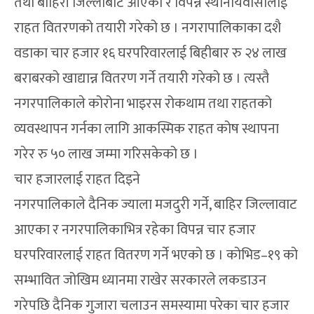
तथा बाहिरी जिल्लाबाट आएका र विपन्न स्थानीयवासीलाई
राहत वितरणको तयारी गरेको छ । नगरापालिकाका दशै
वडाका चार हजार १६ घरपरिवारलाई बिहीबार रु २४ लाख
बराबरको खाद्यान्न वितरण गर्ने तयारी गरेको छ । त्यस्तै
नगरपालिकाले कोरोना भाइरस रोकथाम तथा राहतको
व्यवस्थापन गर्नका लागि आकस्मिक राहत कोष स्थापना
गरेर रु ५० लाख जम्मा गरिसकेको छ ।
चार हजारलाई राहत दिइने
नगरपालिकाले दैनिक ज्याला मजदुरी गर्ने, बाहिर जिल्लावाट
आएका र नगरपालिकाभित्र रहेका विपन्न चार हजार
घरपरिवारलाई राहत वितरण गर्ने भएको छ । कोभिड–१९ को
सम्भावित जोखिम ध्यानमा राखेर सरकारले लकडाउन
गरेपछि दैनिक गुजारा चलाउन समस्यामा परेका चार हजार