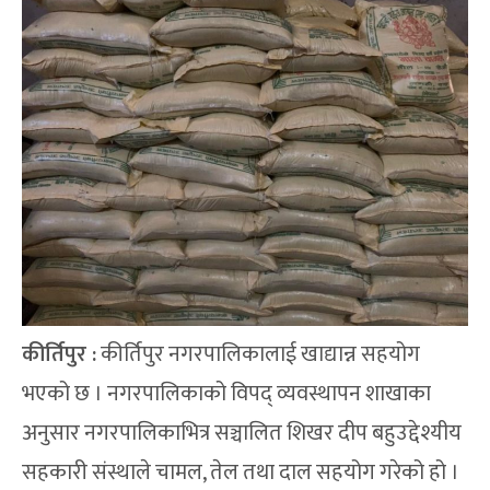
कीर्तिपुर
:
कीर्तिपुर नगरपालिकालाई खाद्यान्न सहयोग
भएको छ । नगरपालिकाको विपद् व्यवस्थापन शाखाका
अनुसार नगरपालिकाभित्र सञ्चालित शिखर दीप बहुउद्देश्यीय
सहकारी संस्थाले चामल, तेल तथा दाल सहयोग गरेको हो ।