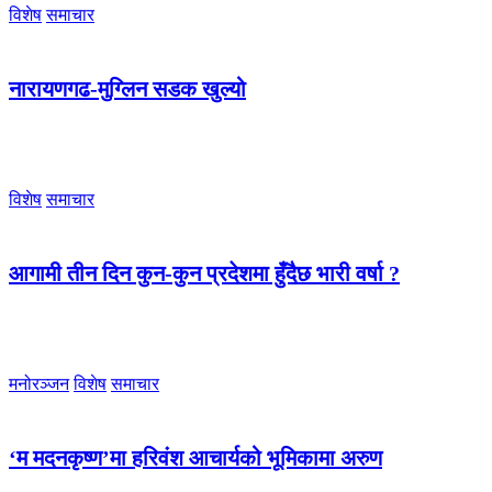
विशेष
समाचार
नारायणगढ-मुग्लिन सडक खुल्यो
विशेष
समाचार
आगामी तीन दिन कुन-कुन प्रदेशमा हुँदैछ भारी वर्षा ?
मनोरञ्जन
विशेष
समाचार
‘म मदनकृष्ण’मा हरिवंश आचार्यको भूमिकामा अरुण