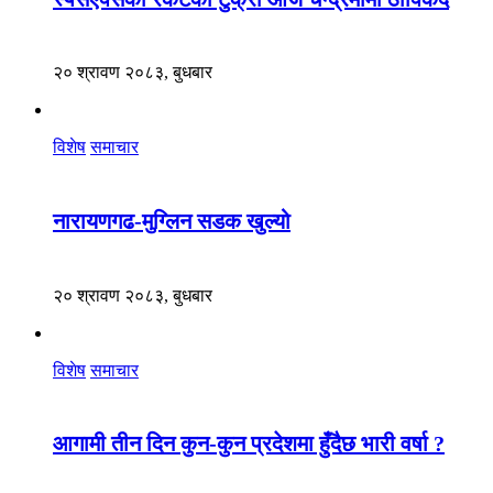
२० श्रावण २०८३, बुधबार
विशेष
समाचार
नारायणगढ-मुग्लिन सडक खुल्यो
२० श्रावण २०८३, बुधबार
विशेष
समाचार
आगामी तीन दिन कुन-कुन प्रदेशमा हुँदैछ भारी वर्षा ?