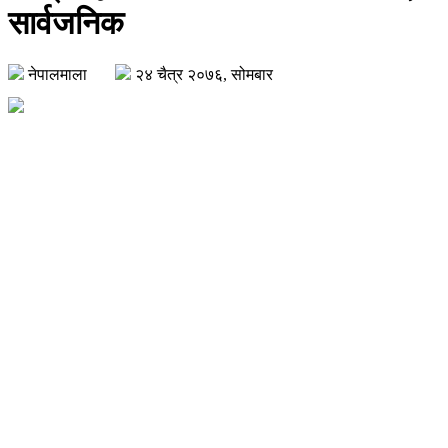
सार्वजनिक
नेपालमाला
२४ चैत्र २०७६, सोमबार