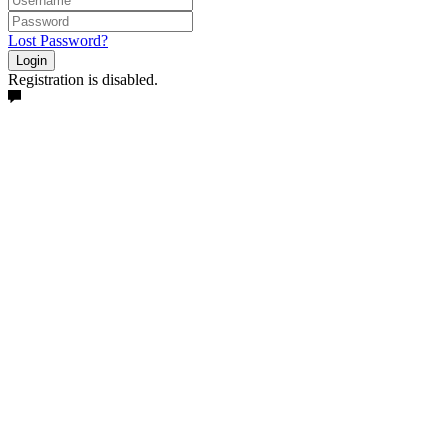
Lost Password?
Login
Registration is disabled.