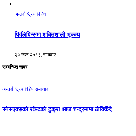
अन्तर्राष्ट्रिय
विशेष
फिलिपिन्समा शक्तिशाली भूकम्प
२५ जेष्ठ २०८३, सोमबार
सम्बन्धित खबर
अन्तर्राष्ट्रिय
विशेष
समाचार
स्पेसएक्सको रकेटको टुक्रा आज चन्द्रमामा ठोक्किँदै