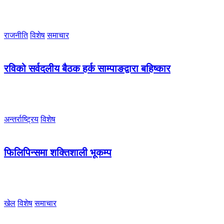
राजनीति
विशेष
समाचार
रविको सर्वदलीय बैठक हर्क साम्पाङद्वारा बहिष्कार
अन्तर्राष्ट्रिय
विशेष
फिलिपिन्समा शक्तिशाली भूकम्प
खेल
विशेष
समाचार