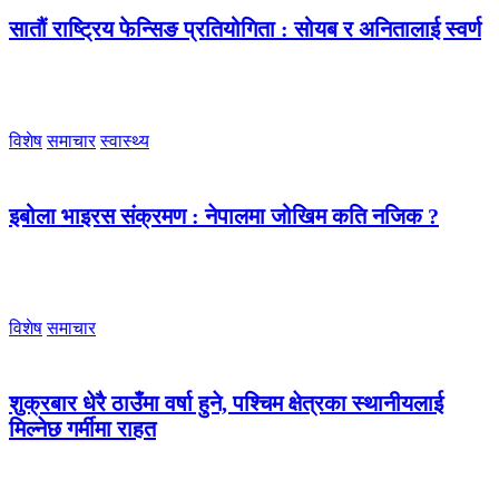
सातौं राष्ट्रिय फेन्सिङ प्रतियोगिता : सोयब र अनितालाई स्वर्ण
विशेष
समाचार
स्वास्थ्य
इबोला भाइरस संक्रमण : नेपालमा जोखिम कति नजिक ?
विशेष
समाचार
शुक्रबार धेरै ठाउँमा वर्षा हुने, पश्चिम क्षेत्रका स्थानीयलाई
मिल्नेछ गर्मीमा राहत