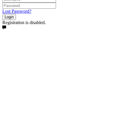
Lost Password?
Login
Registration is disabled.