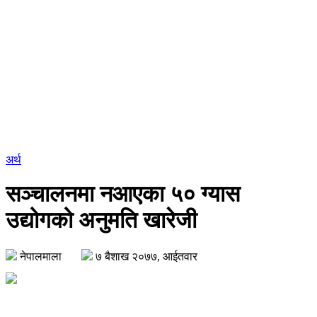
अर्थ
सञ्चालनमा नआएका ५० ग्यास
उद्योगको अनुमति खारेजी
नेपालमाला
७ बैशाख २०७७, आईतवार