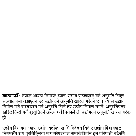
काठमाडौँ
:
नेपाल आयल निगमले ग्यास उद्योग सञ्चालन गर्न अनुमति लिएर
सञ्चालनमा नआएका ५० उद्योगको अनुमति खारेज गरेको छ । ग्यास उद्योग
निर्माण गरी सञ्चालन गर्न अनुमति लिने तर उद्योग निर्माण नगर्ने, अनुमतिपत्र
खरिद क्रिी गर्ने प्रवृत्तिको अन्त्य गर्न निगमले ती उद्योगको अनुमति खारेज गरेको
हो ।
उद्योग विभागमा ग्यास उद्योग दर्ताका लागि निवेदन दिने र उद्योग विभागबाट
निगमसँग राय प्रतिक्रिया माग गरेपश्चात सम्पर्कविहीन हुने परिपाटी बढेसँगै