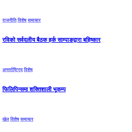
राजनीति
विशेष
समाचार
रविको सर्वदलीय बैठक हर्क साम्पाङद्वारा बहिष्कार
अन्तर्राष्ट्रिय
विशेष
फिलिपिन्समा शक्तिशाली भूकम्प
खेल
विशेष
समाचार