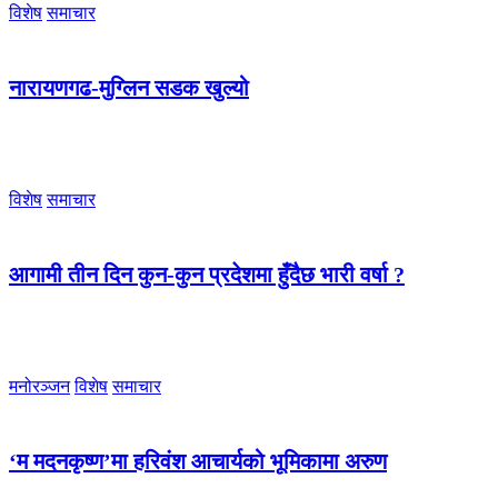
विशेष
समाचार
नारायणगढ-मुग्लिन सडक खुल्यो
विशेष
समाचार
आगामी तीन दिन कुन-कुन प्रदेशमा हुँदैछ भारी वर्षा ?
मनोरञ्जन
विशेष
समाचार
‘म मदनकृष्ण’मा हरिवंश आचार्यको भूमिकामा अरुण