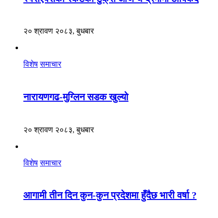
२० श्रावण २०८३, बुधबार
विशेष
समाचार
नारायणगढ-मुग्लिन सडक खुल्यो
२० श्रावण २०८३, बुधबार
विशेष
समाचार
आगामी तीन दिन कुन-कुन प्रदेशमा हुँदैछ भारी वर्षा ?