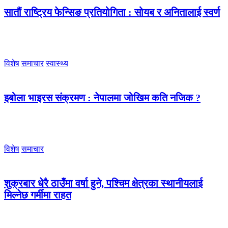
सातौं राष्ट्रिय फेन्सिङ प्रतियोगिता : सोयब र अनितालाई स्वर्ण
विशेष
समाचार
स्वास्थ्य
इबोला भाइरस संक्रमण : नेपालमा जोखिम कति नजिक ?
विशेष
समाचार
शुक्रबार धेरै ठाउँमा वर्षा हुने, पश्चिम क्षेत्रका स्थानीयलाई
मिल्नेछ गर्मीमा राहत