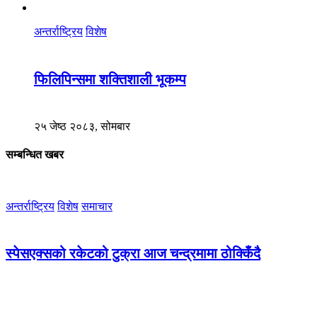
अन्तर्राष्ट्रिय
विशेष
फिलिपिन्समा शक्तिशाली भूकम्प
२५ जेष्ठ २०८३, सोमबार
सम्बन्धित खबर
अन्तर्राष्ट्रिय
विशेष
समाचार
स्पेसएक्सको रकेटको टुक्रा आज चन्द्रमामा ठोक्किँदै