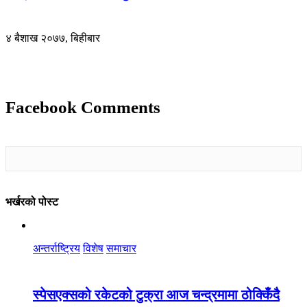
४ बैशाख २०७७, बिहीबार
Facebook Comments
भर्खरको पोस्ट
अन्तर्राष्ट्रिय
विशेष
समाचार
स्पेसएक्सको रकेटको टुक्रा आज चन्द्रमामा ठोक्किँदै