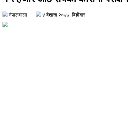
नेपालमाला
४ बैशाख २०७७, बिहीबार