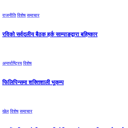
राजनीति
विशेष
समाचार
रविको सर्वदलीय बैठक हर्क साम्पाङद्वारा बहिष्कार
अन्तर्राष्ट्रिय
विशेष
फिलिपिन्समा शक्तिशाली भूकम्प
खेल
विशेष
समाचार