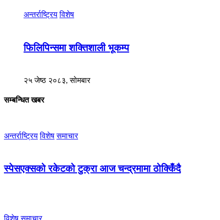
अन्तर्राष्ट्रिय
विशेष
फिलिपिन्समा शक्तिशाली भूकम्प
२५ जेष्ठ २०८३, सोमबार
सम्बन्धित खबर
अन्तर्राष्ट्रिय
विशेष
समाचार
स्पेसएक्सको रकेटको टुक्रा आज चन्द्रमामा ठोक्किँदै
विशेष
समाचार