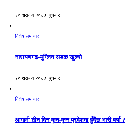
२० श्रावण २०८३, बुधबार
विशेष
समाचार
नारायणगढ-मुग्लिन सडक खुल्यो
२० श्रावण २०८३, बुधबार
विशेष
समाचार
आगामी तीन दिन कुन-कुन प्रदेशमा हुँदैछ भारी वर्षा ?