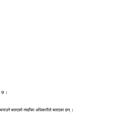
।
ो छ ।
बनाउने बताएको त्यहाँका अधिकारीले बताएका छन् ।