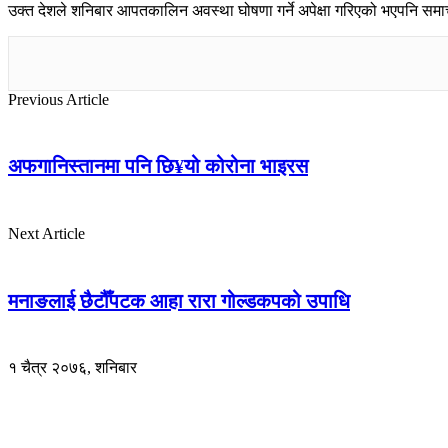
उक्त देशले शनिबार आपतकालिन अवस्था घोषणा गर्ने अपेक्षा गरिएको भएपनि समाचा
Previous Article
अफगानिस्तानमा पनि छि¥यो कोरोना भाइरस
Next Article
मनाङलाई छैटौँपटक आहा रारा गोल्डकपको उपाधि
१ चैत्र २०७६, शनिबार