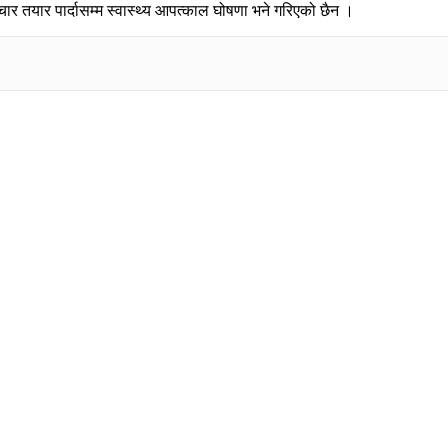
र तयार पार्दासम्म स्वास्थ्य आपत्काल घोषणा भने गरिएको छैन ।