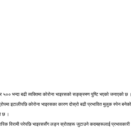
र ५०० भन्दा बढी व्यक्तिमा कोरोना भाइरसको सङ्क्रमण पुष्टि भएको जनाएको छ 
ूरोपमा इटालीपछि कोरोना भाइरसका कारण दोस्रो बढी प्रभावित मुलुक स्पेन बनेक
ो छ ।
रिक विरामी परेपछि भाइरससँग लड्न स्रोतहरू जुटाउने कदमहरूलाई प्रभावकारी 