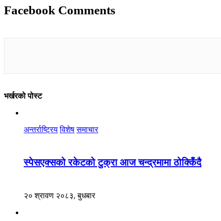
Facebook Comments
भर्खरको पोस्ट
अन्तर्राष्ट्रिय
विशेष
समाचार
स्पेसएक्सको रकेटको टुक्रा आज चन्द्रमामा ठोक्किँदै
२० श्रावण २०८३, बुधबार