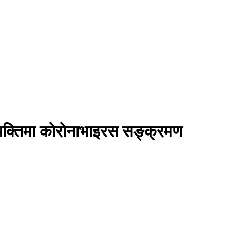
्यक्तिमा कोरोनाभाइरस सङ्क्रमण