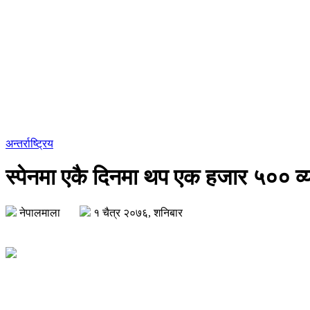
अन्तर्राष्ट्रिय
स्पेनमा एकै दिनमा थप एक हजार ५०० व
नेपालमाला
१ चैत्र २०७६, शनिबार