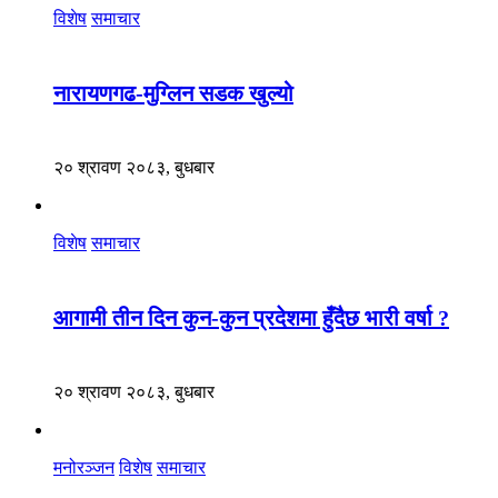
विशेष
समाचार
नारायणगढ-मुग्लिन सडक खुल्यो
२० श्रावण २०८३, बुधबार
विशेष
समाचार
आगामी तीन दिन कुन-कुन प्रदेशमा हुँदैछ भारी वर्षा ?
२० श्रावण २०८३, बुधबार
मनोरञ्जन
विशेष
समाचार