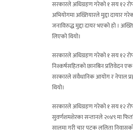
सरकारले अधिग्रहण गरेको १ सय १२ रोपनी
अभियोगमा अख्तियारले मुद्दा दायार गरेक
जनाविरुद्ध मुद्दा दायर भएको हो । अख्
लिएको थियो।
सरकारले अधिग्रहण गरेको १ सय १२ रोपन
निश्कर्षसहितको छानबिन प्रतिवेदन एक
सरकारले संवैधानिक आयोग र नेपाल प्रहर
थियो।
सरकारले अधिग्रहण गरेको १ सय १२ रोप
सुवर्णशमशेरका सन्तानले २०४९ मा फिर
सालमा गरी चार पटक ललिता निवासको ज