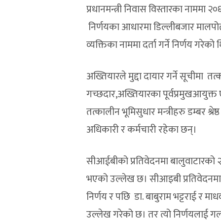
प्रधानमन्त्री निवास विस्तारका नाममा २
निर्णयका आधारमा डिल्लीबजार मालपोत 
व्यक्तिका नाममा दर्ता गर्ने निर्णय गरेको 
अख्तियारले मुद्दा दायार गर्ने सूचीमा 
गच्छदार,अख्तियारका पूर्वप्रमुखआयुक्त
तत्कालीन भूमिसुधार मन्‍त्रीहरु डम्बर श
अधिकारी र कर्मचारी रहेका छन्।
सीआईबीको प्रतिवेदनमा बालुवाटारको २ 
भएको उल्लेख छ। सीआइबी प्रतिवेदनमा 
निर्णय र पछि डा. बाबुराम भट्टराई र 
उल्लेख गरेको छ। तर त्यो निर्णयलाई 