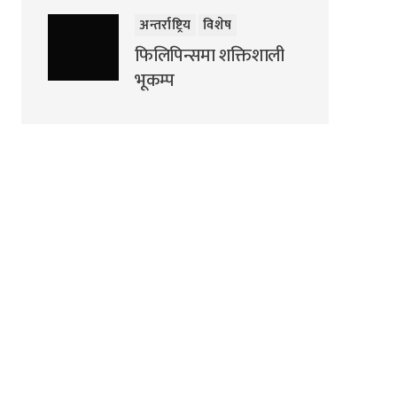
अन्तर्राष्ट्रिय
विशेष
फिलिपिन्समा शक्तिशाली
भूकम्प