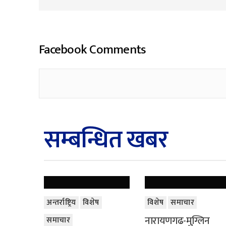
Facebook Comments
सम्बन्धित खबर
अन्तर्राष्ट्रिय
विशेष
विशेष
समाचार
नारायणगढ-मुग्लिन
समाचार