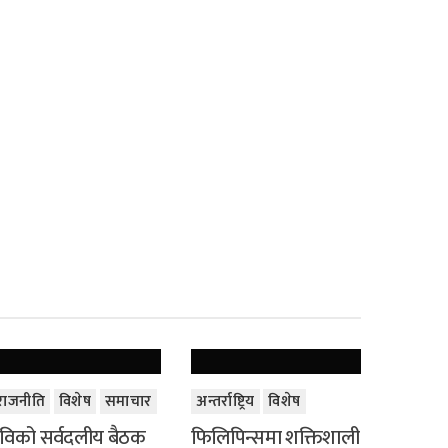
राजनीति
विशेष
समाचार
अन्तर्राष्ट्रिय
विशेष
विको सर्वदलीय बैठक
फिलिपिन्समा शक्तिशाली