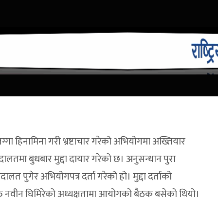
ा हिनामिना गरी भ्रष्टाचार गरेको अभियोगमा अख्तियार
लतमा बुधबार मुद्दा दायार गरेको छ। अनुसन्धान पुरा
त पुगेर अभियोगपत्र दर्ता गरेको हो। मुद्दा दर्ताको
्त नवीन घिमिरेको अध्यक्षतामा आयोगको बैठक बसेको थियो।