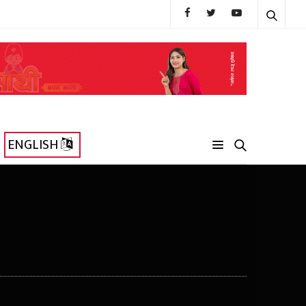
ENGLISH