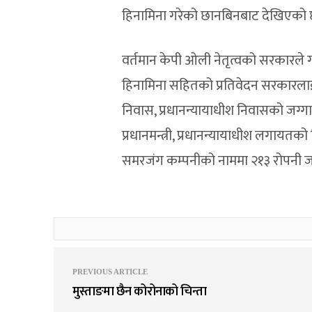
हिनामिना गरेको छानबिनबाट देखिएको
वर्तमान केपी ओली नेतृत्वको सरकारले
हिनामिना सहितको प्रतिवेदन सरकारलाई ब
निवास, प्रधानन्यायाधीश निवासको जग्
प्रधानमन्त्री, प्रधानन्यायाधीश लगायतको 
समरजंग कम्पनीको नाममा २१३ रोपनी ज
PREVIOUS ARTICLE
मुस्ताङमा छैन कोरोनाको चिन्ता