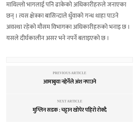
माथिल्लो भागलाई पनि ढाकेको अधिकारीहरुले जनाएका
छन् । त्यस क्षेत्रका बासिन्दाले धुँवाको गन्ध थाहा पाउने
अवस्था रहेको मौसम विभागका अधिकारीहरुको भनाइ छ ।
यसले दीर्घकालीन असर भने नपर्ने बताइएको छ ।
PREVIOUS ARTICLE
आमाबुवा नहेर्नेले अंश नपाउने
NEXT ARTICLE
मुग्लिन सडक : चट्टान खोपेर पहिरो रोक्दै