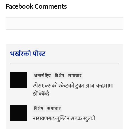
Facebook Comments
भर्खरको पोस्ट
अन्तर्राष्ट्रिय
विशेष
समाचार
स्पेसएक्सको रकेटको टुक्रा आज चन्द्रमामा
ठोक्किँदै
विशेष
समाचार
नारायणगढ-मुग्लिन सडक खुल्यो