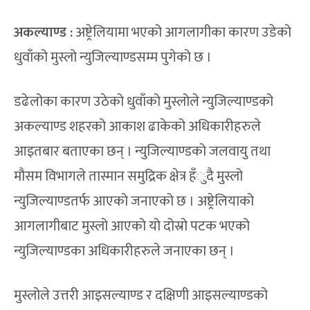
अकल्याण्ड :
अष्ट्रेलियामा भएको आगलागीका कारण उडेको
धुवाँको मुस्लो न्युजिल्याण्डसम्म पुगेको छ ।
डढेलोका कारण उठेको धुवाँको मुस्लोले न्युजिल्याण्डको
अकल्याण्ड शहरको आकाश ढाकेको अधिकारीहरुले
आइतबार बताएका छन् । न्युजिल्याण्डको जलवायु तथा
मौसम विभागले तास्मान समुद्रिक क्षेत्र हँुदै मुस्लो
न्युजिल्याण्डतर्फ आएको जनाएको छ । अष्ट्रेलियाको
आगलागीबाट मुस्लो आएको यो दोस्रो पटक भएको
न्युजिल्याण्डका अधिकारीहरुले जनाएका छन् ।
मुस्लोले उत्तरी आइसल्याण्ड र दक्षिणी आइसल्याण्डको