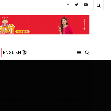
ENGLISH