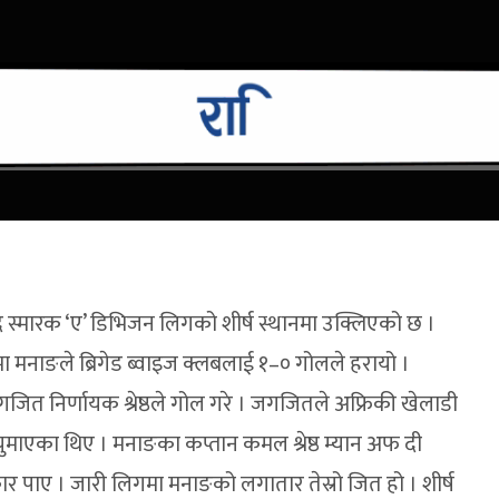
द स्मारक ‘ए’ डिभिजन लिगको शीर्ष स्थानमा उक्लिएको छ ।
ा मनाङले ब्रिगेड ब्वाइज क्लबलाई १–० गोलले हरायो ।
गजित निर्णायक श्रेष्ठले गोल गरे । जगजितले अफ्रिकी खेलाडी
ाएका थिए । मनाङका कप्तान कमल श्रेष्ठ म्यान अफ दी
कार पाए । जारी लिगमा मनाङको लगातार तेस्रो जित हो । शीर्ष