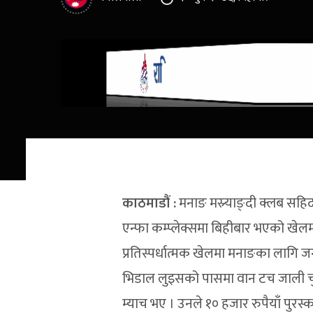
काठमाडौं :
मनाङ मस्र्याङ्दी क्लब सहि
एन्फा कम्प्लेक्समा बिहीबार भएको खेलम
प्रतिस्पर्धात्मक खेलमा मनाङका लागि ज
भिडाल लुइसको पासमा वान टच जाली चुम
म्याच भए । उनले १० हजार रुपैयाँ पुरस्