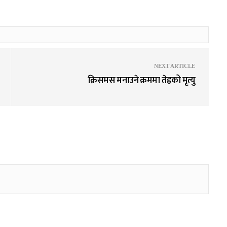
NEXT ARTICLE
क्रिसमस मनाउने क्रममा तेह्रको मृत्यु