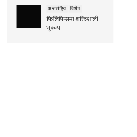
अन्तर्राष्ट्रिय
विशेष
फिलिपिन्समा शक्तिशाली
भूकम्प