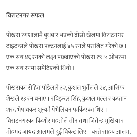
विराटनगर सफल
पोखरा रंगशालामै बुधबार भएको दोस्रो खेलमा विराटनगर
टाइटन्सले पोखरा पल्टनलाई ४५ रनले पराजित गरेको छ ।
एक सय ४६ रनको लक्ष्य पछ्याएको पोखरा १९।५ ओभरमा
एक सय रनमा समेटिएको थियो ।
पोखराका रोहित पौडेलले ३२, कुशल भुर्तेलले २४, आसिफ
शेखले १३ रन बनाए । रविइन्दर सिंह, कुशल मल्ल र कप्तान
शरद भेषावकर शून्यमै पेभेलियन फर्किएका थिए ।
विराटनगरका किशोर महतोले तीन तथा जितेन्द्र मुखिया र
मोहमद जायद आलमले दुई विकेट लिए । यस्तै साहब आलम,