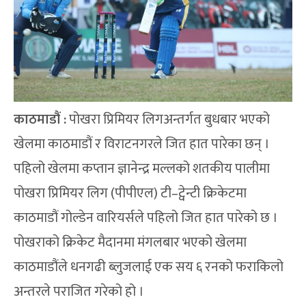
काठमाडौं :
पोखरा प्रिमियर लिगअन्तर्गत बुधबार भएको
खेलमा काठमाडौं र विराटनगरले जित हात पारेका छन् ।
पहिलो खेलमा कप्तान ज्ञानेन्द्र मल्लको शतकीय पालीमा
पोखरा प्रिमियर लिग (पीपीएल) टी–ट्वेन्टी क्रिकेटमा
काठमाडौं गोल्डेन वारियर्सले पहिलो जित हात पारेको छ ।
पोखराको क्रिकेट मैदानमा मंगलबार भएको खेलमा
काठमाडौंले धनगढी ब्लुजलाई एक सय ६ रनको फराकिलो
अन्तरले पराजित गरेको हो ।