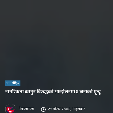
अन्तर्राष्ट्रिय
नागरिकता कानुन विरुद्धको आन्दोलनमा ६ जनाको मृत्यु
नेपालमाला
२९ मंसिर २०७६, आईतवार