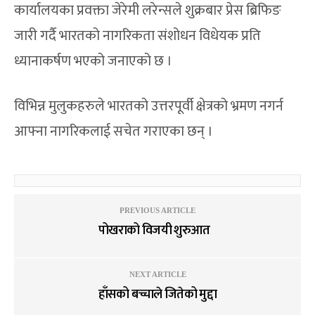
कार्यालयका प्रवक्ता जेरेमी लरेन्सले शुक्रबार प्रेस ब्रिफिङ
जारी गर्दै भारतको नागरिकता संशोधन विधेयक प्रति
ध्यानाकर्षण भएको जनाएको छ ।
विभिन्न मुलुकहरुले भारतको उत्तरपूर्वी क्षेत्रको भ्रमण नगर्न
आफ्ना नागरिकलाई सचेत गराएका छन् ।
PREVIOUS ARTICLE
पोखराको विजयी शुरुआत
NEXT ARTICLE
हाँसको बच्चाले जितेको मुद्दा