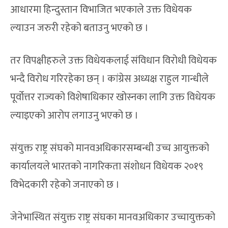
आधारमा हिन्दुस्तान विभाजित भएकाले उक्त विधेयक
ल्याउन जरुरी रहेको बताउनु भएको छ ।
तर विपक्षीहरुले उक्त विधेयकलाई संविधान विरोधी विधेयक
भन्दै विरोध गरिरहेका छन् । कांग्रेस अध्यक्ष राहुल गान्धीले
पूर्वोत्तर राज्यको विशेषाधिकार खोस्नका लागि उक्त विधेयक
ल्याइएको आरोप लगाउनु भएको छ ।
संयुक्त राष्ट्र संघको मानवअधिकारसम्बन्धी उच्च आयुक्तको
कार्यालयले भारतको नागरिकता संशोधन विधेयक २०१९
विभेदकारी रहेको जनाएको छ ।
जेनेभास्थित संयुक्त राष्ट्र संघका मानवअधिकार उच्चायुक्तको