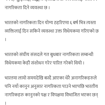
नागरिकता दिने व्यवस्था छ ।
भारतको नागरिकता दिन योग्य ठहरिएमा ६ बर्ष भित्र त्यस्ता
व्यक्तिलाई दिन सकिने व्यवस्था उक्त विधेयकमा गरिएको छ
।
भारतको संघीय संसदले गत बुधबार नागरिकता सम्बन्धी
विधेयकमा केही संशोधन गरेर पारित गरेको थियो ।
भारतमा लामो समयदेखि बस्दै आएका धेरै अनागरिकहरुले
पनि नयाँ कानुन अनुसार नागरिकता पाउने भएपछि भारतीय
नागरिकहरु कानुनको पक्ष र विपक्षमा विभाजित भएका छन्
।