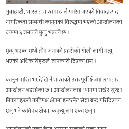
गुवाहाटी, भारत :
भारतमा हालै पारित भएको विवादास्पद
नागरिकता सम्बन्धी कानुनको विरुद्धमा भएको आन्दोलनका
क्रममा ६ जनाको मृत्यु भएको छ ।
मृत्यु भएका मध्ये तीन जनाको प्रहरीको गोली लागी मृत्यु
भएको अधिकारीहरुले जानकारी दिएका छन् ।
कानुन पारित भएदेखि नै भारतको उत्तरपूर्वी क्षेत्रमा लगातार
आन्दोलन भइरहेको छ । आन्दोलनलाई ध्यानमा राखेर सुरक्षा
निकायहरुले कतिपक्ष क्षेत्रमा इन्टरनेट सेवा बन्द गरिदिएका
छन् भने कतिपय क्षेत्रमा कफ्र्यु लगाएका छन् ।