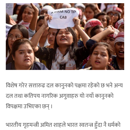
विशेष गरेर सत्तारुढ दल कानुनको पक्षमा रहेको छ भने अन्य
दल तथा कतिपय नागरिक अगुवाहरु यो नयाँ कानुनको
विपक्षमा उभिएका छन् ।
भारतीय गृहमन्त्री अमित शाहले भारत स्वतन्त्र हुँदा नै धर्मको