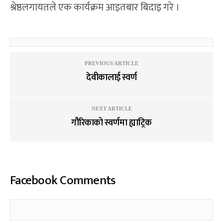
श्रेष्ठलगायतले एक कार्यक्रम आइतबार बिदाइ गरे ।
PREVIOUS ARTICLE
देवीकालाई स्वर्ण
NEXT ARTICLE
गौरिकाको स्वर्णमा ह्याट्रिक
Facebook Comments