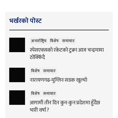
भर्खरको पोस्ट
अन्तर्राष्ट्रिय
विशेष
समाचार
स्पेसएक्सको रकेटको टुक्रा आज चन्द्रमामा
ठोक्किँदै
विशेष
समाचार
नारायणगढ-मुग्लिन सडक खुल्यो
विशेष
समाचार
आगामी तीन दिन कुन-कुन प्रदेशमा हुँदैछ
भारी वर्षा ?