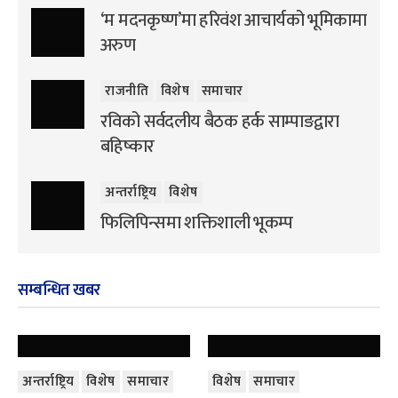
‘म मदनकृष्ण’मा हरिवंश आचार्यको भूमिकामा
अरुण
राजनीति
विशेष
समाचार
रविको सर्वदलीय बैठक हर्क साम्पाङद्वारा
बहिष्कार
अन्तर्राष्ट्रिय
विशेष
फिलिपिन्समा शक्तिशाली भूकम्प
सम्बन्धित खबर
अन्तर्राष्ट्रिय
विशेष
समाचार
विशेष
समाचार