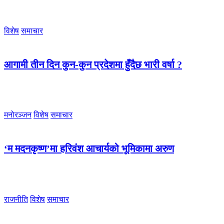
विशेष
समाचार
आगामी तीन दिन कुन-कुन प्रदेशमा हुँदैछ भारी वर्षा ?
मनोरञ्जन
विशेष
समाचार
‘म मदनकृष्ण’मा हरिवंश आचार्यको भूमिकामा अरुण
राजनीति
विशेष
समाचार