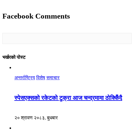
Facebook Comments
भर्खरको पोस्ट
अन्तर्राष्ट्रिय
विशेष
समाचार
स्पेसएक्सको रकेटको टुक्रा आज चन्द्रमामा ठोक्किँदै
२० श्रावण २०८३, बुधबार