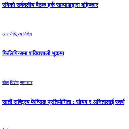
रविको सर्वदलीय बैठक हर्क साम्पाङद्वारा बहिष्कार
अन्तर्राष्ट्रिय
विशेष
फिलिपिन्समा शक्तिशाली भूकम्प
खेल
विशेष
समाचार
सातौं राष्ट्रिय फेन्सिङ प्रतियोगिता : सोयब र अनितालाई स्वर्ण