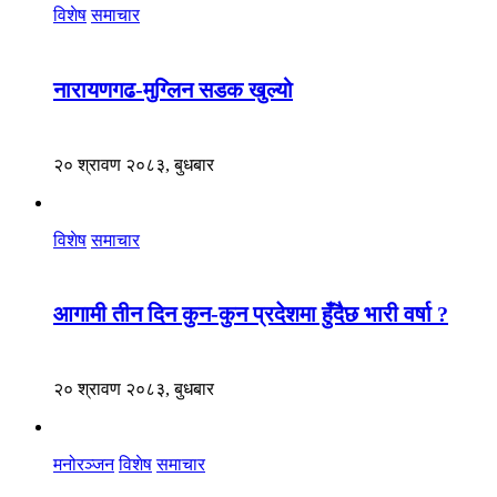
विशेष
समाचार
नारायणगढ-मुग्लिन सडक खुल्यो
२० श्रावण २०८३, बुधबार
विशेष
समाचार
आगामी तीन दिन कुन-कुन प्रदेशमा हुँदैछ भारी वर्षा ?
२० श्रावण २०८३, बुधबार
मनोरञ्जन
विशेष
समाचार