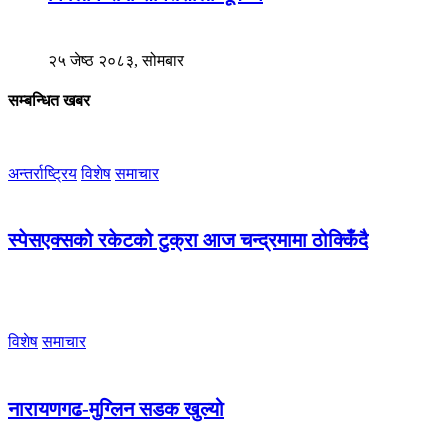
२५ जेष्ठ २०८३, सोमबार
सम्बन्धित खबर
अन्तर्राष्ट्रिय
विशेष
समाचार
स्पेसएक्सको रकेटको टुक्रा आज चन्द्रमामा ठोक्किँदै
विशेष
समाचार
नारायणगढ-मुग्लिन सडक खुल्यो