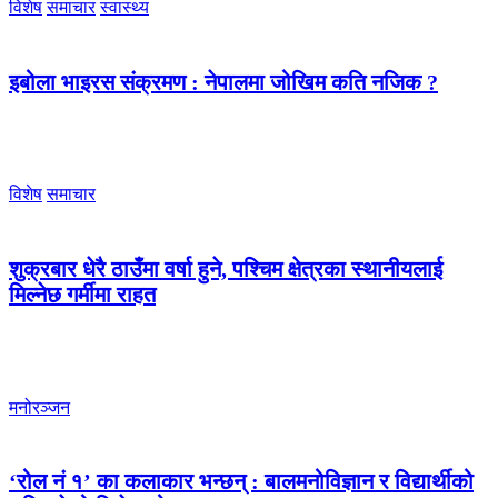
विशेष
समाचार
स्वास्थ्य
इबोला भाइरस संक्रमण : नेपालमा जोखिम कति नजिक ?
विशेष
समाचार
शुक्रबार धेरै ठाउँमा वर्षा हुने, पश्चिम क्षेत्रका स्थानीयलाई
मिल्नेछ गर्मीमा राहत
मनोरञ्जन
‘रोल नं १’ का कलाकार भन्छन् : बालमनोविज्ञान र विद्यार्थीको